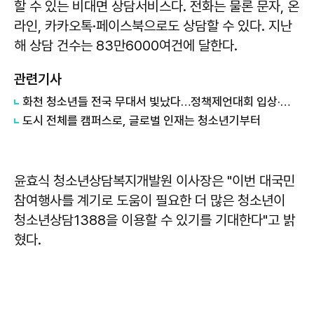
할 수 있는 비대면 상담서비스다. 전화는 물론 문자, 온
라인, 카카오톡·페이스북으로도 상담할 수 있다. 지난
해 상담 건수는 83만6000여건에 달한다.
관련기사
화천 청소년들 전국 무대서 빛났다…정책제언대회 입상·교향악축제 수상
도시 전체를 캠퍼스로, 글로벌 인재는 청소년기부터
윤효식 청소년상담복지개발원 이사장은 "이번 대국민
참여행사를 계기로 도움이 필요한 더 많은 청소년이
청소년상담1388을 이용할 수 있기를 기대한다"고 밝
혔다.