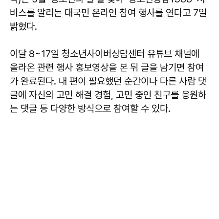
비스를 알리는 대국민 온라인 참여 행사를 연다고 7일
밝혔다.
이달 8~17일 청소년사이버상담센터 유튜브 채널에
올라온 관련 행사 홍보영상을 본 뒤 글을 남기면 참여
가 완료된다. 내 편이 필요했던 순간이나 다른 사람 댓
글에 자신의 고민 해결 경험, 고민 중인 친구를 응원하
는 댓글 등 다양한 방식으로 참여할 수 있다.