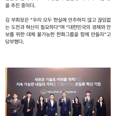
을 추진 중이다.
김 부회장은 “우리 모두 현실에 안주하지 않고 끊임없
는 도전과 혁신이 필요하다”며 “대한민국의 경제와 안
보를 위한 대체 불가능한 한화그룹을 함께 만들자”고
당부했다.