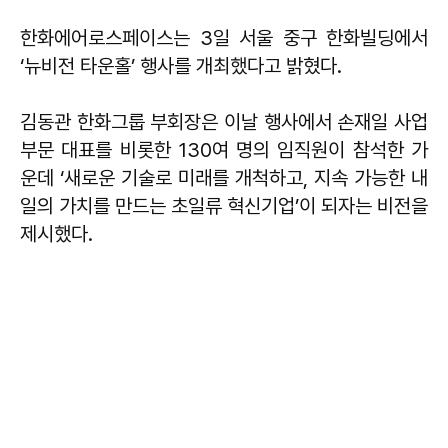
한화에어로스페이스는 3일 서울 중구 한화빌딩에서
‘뉴비전 타운홀’ 행사를 개최했다고 밝혔다.
김동관 한화그룹 부회장은 이날 행사에서 손재일 사업
부문 대표를 비롯한 130여 명의 임직원이 참석한 가
운데 ‘새로운 기술로 미래를 개척하고, 지속 가능한 내
일의 가치를 만드는 초일류 혁신기업’이 되자는 비전을
제시했다.