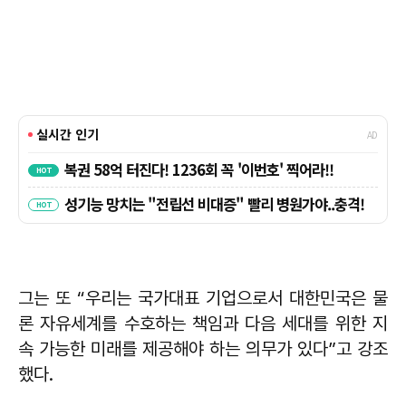
그는 또 “우리는 국가대표 기업으로서 대한민국은 물
론 자유세계를 수호하는 책임과 다음 세대를 위한 지
속 가능한 미래를 제공해야 하는 의무가 있다”고 강조
했다.