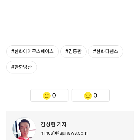
#한화에어로스페이스
#김동관
#한화디펜스
#한화방산
0
0
김성현 기자
minus1@ajunews.com