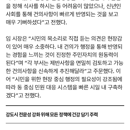
을 정해 식사를 하시는 등 어려움이 많았으나, 신년인
사회를 통해 건의사항이 빠르게 반영되는 것을 보고
매우 기뻐하셨다”고 전했다.
임 시장은 “시민의 목소리로 직접 듣는 의견은 현장감
이 있어 매우 소중하다. 내 건의가 행정을 통해 반영되
는 경험을 느끼는 것이 진정한 주민자치의 원동력이
된다”며 “각 부서는 제반사항을 면밀히 검토하고 가능
한 건의사항을 신속하게 추진해달라”고 주문했다. 이
어 “시민을 위한 현장 중심 행정의 필요성이 강조됨에
따라 동 중심 민원 대응 시스템을 빠른 시일 내 구축하
겠다”고 전했다.
강도시 전문성 강화 위해 모든 정책에 건강 담기 주력