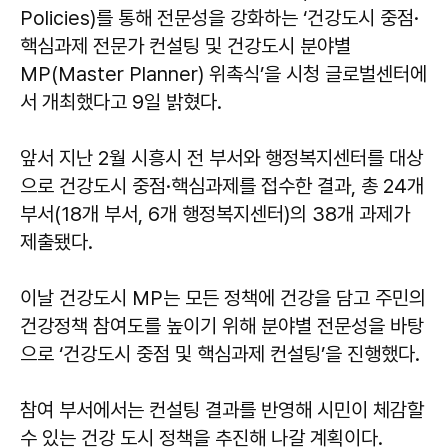
Policies)를 통해 전문성을 강화하는 ‘건강도시 중점·
핵심과제 전문가 컨설팅 및 건강도시 분야별
MP(Master Planner) 위촉식’을 시청 글로벌센터에
서 개최했다고 9일 밝혔다.
앞서 지난 2월 시흥시 전 부서와 행정복지센터를 대상
으로 건강도시 중점·핵심과제를 접수한 결과, 총 24개
부서(18개 부서, 6개 행정복지센터)의 38개 과제가
제출됐다.
이날 건강도시 MP는 모든 정책에 건강을 담고 주민의
건강정책 참여도를 높이기 위해 분야별 전문성을 바탕
으로 ‘건강도시 중점 및 핵심과제 컨설팅’을 진행했다.
참여 부서에서는 컨설팅 결과를 반영해 시민이 체감할
수 있는 건강 도시 정책을 추진해 나갈 계획이다.