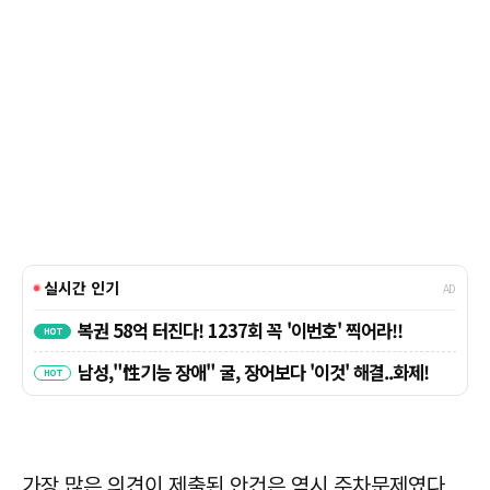
가장 많은 의견이 제출된 안건은 역시 주차문제였다.