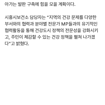
아가는 발판 구축에 힘을 모을 계획이다.
시흥시보건소 담당자는 “지역의 건강 문제를 다양한
부서와의 협력과 분야별 전문가 MP들과의 유기적인
협력활동을 통해 건강도시 정책의 전문성을 강화시키
고, 주민이 체감할 수 있는 건강 정책을 펼쳐 나가겠
다”고 밝혔다.