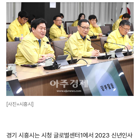
[사진=시흥시]
경기 시흥시는 시청 글로벌센터1에서 2023 신년인사