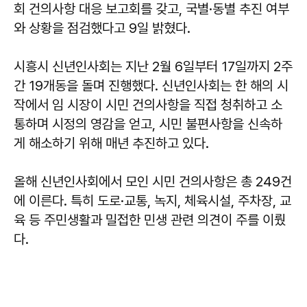
회 건의사항 대응 보고회를 갖고, 국별·동별 추진 여부
와 상황을 점검했다고 9일 밝혔다.
시흥시 신년인사회는 지난 2월 6일부터 17일까지 2주
간 19개동을 돌며 진행했다. 신년인사회는 한 해의 시
작에서 임 시장이 시민 건의사항을 직접 청취하고 소
통하며 시정의 영감을 얻고, 시민 불편사항을 신속하
게 해소하기 위해 매년 추진하고 있다.
올해 신년인사회에서 모인 시민 건의사항은 총 249건
에 이른다. 특히 도로·교통, 녹지, 체육시설, 주차장, 교
육 등 주민생활과 밀접한 민생 관련 의견이 주를 이뤘
다.