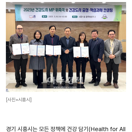
[사진=시흥시]
경기 시흥시는 모든 정책에 건강 담기(Health for All