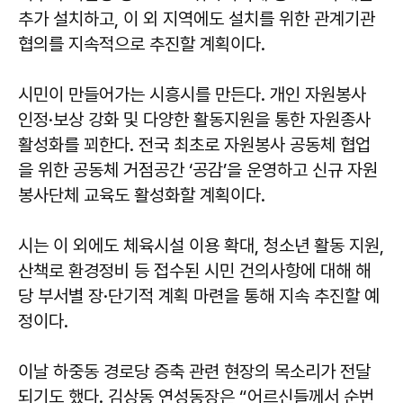
추가 설치하고, 이 외 지역에도 설치를 위한 관계기관
협의를 지속적으로 추진할 계획이다.
시민이 만들어가는 시흥시를 만든다. 개인 자원봉사
인정·보상 강화 및 다양한 활동지원을 통한 자원종사
활성화를 꾀한다. 전국 최초로 자원봉사 공동체 협업
을 위한 공동체 거점공간 ‘공감’을 운영하고 신규 자원
봉사단체 교육도 활성화할 계획이다.
시는 이 외에도 체육시설 이용 확대, 청소년 활동 지원,
산책로 환경정비 등 접수된 시민 건의사항에 대해 해
당 부서별 장·단기적 계획 마련을 통해 지속 추진할 예
정이다.
이날 하중동 경로당 증축 관련 현장의 목소리가 전달
되기도 했다. 김상동 연성동장은 “어르신들께서 순번