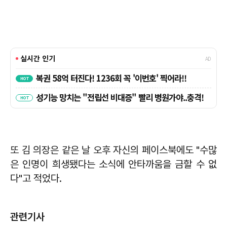
또 김 의장은 같은 날 오후 자신의 페이스북에도 "수많
은 인명이 희생됐다는 소식에 안타까움을 금할 수 없
다"고 적었다.
관련기사