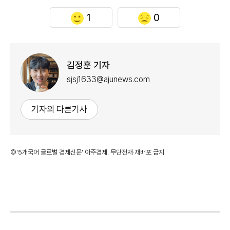
1
0
김정훈 기자
sjsj1633@ajunews.com
기자의 다른기사
©'5개국어 글로벌 경제신문' 아주경제. 무단전재·재배포 금지