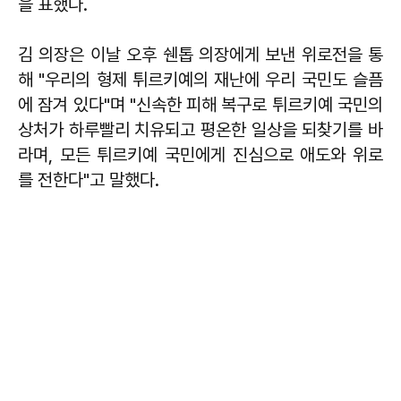
을 표했다.
김 의장은 이날 오후 쉔톱 의장에게 보낸 위로전을 통
해 "우리의 형제 튀르키예의 재난에 우리 국민도 슬픔
에 잠겨 있다"며 "신속한 피해 복구로 튀르키예 국민의
상처가 하루빨리 치유되고 평온한 일상을 되찾기를 바
라며, 모든 튀르키예 국민에게 진심으로 애도와 위로
를 전한다"고 말했다.