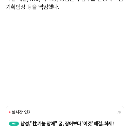
기획팀장 등을 역임했다.