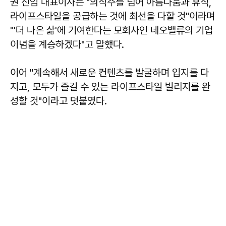
권 신임 대표이사는 "의식주를 넘어 아름다움과 휴식,
라이프스타일을 공급하는 것에 최선을 다할 것"이라며
"'더 나은 삶'에 기여한다는 모회사인 네오밸류의 기업
이념을 계승하겠다"고 말했다.
이어 "계속해서 새로운 컨텐츠를 발굴하며 입지를 다
지고, 모두가 즐길 수 있는 라이프스타일 빌리지를 완
성할 것"이라고 덧붙였다.