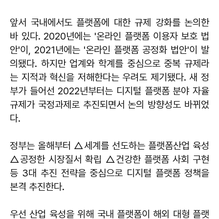
앞서 국내에서도 플랫폼에 대한 규제 강화를 논의한
바 있다. 2020년에는 '온라인 플랫폼 이용자 보호 법
안'이, 2021년에는 '온라인 플랫폼 공정화 법안'이 발
의됐다. 하지만 업계와 학계를 중심으로 중복 규제라
는 지적과 혁신을 저해한다는 우려도 제기됐다. 새 정
부가 들어선 2022년부터는 디지털 플랫폼 분야 자율
규제가 국정과제로 추진되면서 논의 방향성도 바뀌었
다.
정부는 올해부터 △세계를 선도하는 플랫폼산업 육성
△공정한 시장질서 확립 △건강한 플랫폼 사회 구현
등 3대 추진 전략을 중심으로 디지털 플랫폼 정책을
본격 추진한다.
우선 산업 육성을 위해 국내 플랫폼이 해외 대형 플랫