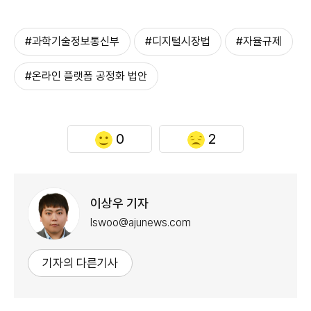
#과학기술정보통신부
#디지털시장법
#자율규제
#온라인 플랫폼 공정화 법안
0
2
이상우 기자
lswoo@ajunews.com
기자의 다른기사