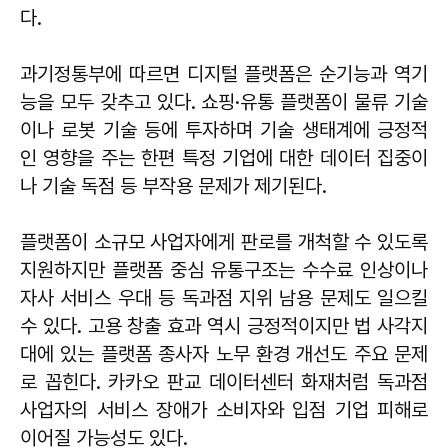
다.
과기정통부에 따르면 디지털 플랫폼은 순기능과 역기
능을 모두 갖추고 있다. 쇼핑·유통 플랫폼이 물류 기술
이나 로봇 기술 등에 투자하며 기술 생태계에 긍정적
인 영향을 주는 한편 특정 기업에 대한 데이터 집중이
나 기술 독점 등 부작용 문제가 제기된다.
플랫폼이 소규모 사업자에게 판로를 개척할 수 있도록
지원하지만 플랫폼 중심 유통구조는 수수료 인상이나
자사 서비스 우대 등 독과점 지위 남용 문제도 일으킬
수 있다. 고용 창출 효과 역시 긍정적이지만 법 사각지
대에 있는 플랫폼 종사자 노무 환경 개선도 주요 문제
로 꼽힌다. 카카오 판교 데이터센터 화재처럼 독과점
사업자의 서비스 장애가 소비자와 입점 기업 피해로
이어질 가능성도 있다.