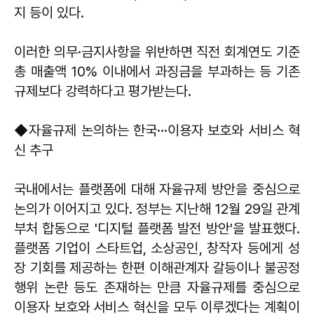
지 등이 있다.
이러한 의무·금지사항을 위반하면 직전 회계연도 기준
총 매출액 10% 이내에서 과징금을 부과하는 등 기존
규제보다 강력하다고 평가받는다.
◆자율규제 논의하는 한국···이용자 보호와 서비스 혁
신 추구
국내에서는 플랫폼에 대해 자율규제 방안을 중심으로
논의가 이어지고 있다. 정부는 지난해 12월 29일 관계
부처 합동으로 '디지털 플랫폼 발전 방안'을 발표했다.
플랫폼 기업이 스타트업, 소상공인, 창작자 등에게 성
장 기회를 제공하는 한편 이해관계자 갈등이나 불공정
행위 논란 등도 존재하는 만큼 자율규제를 중심으로
이용자 보호와 서비스 혁신을 모두 이루겠다는 계획이