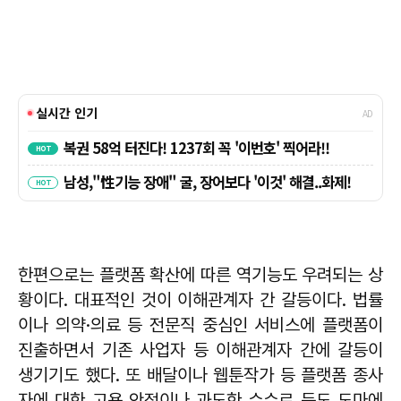
한편으로는 플랫폼 확산에 따른 역기능도 우려되는 상
황이다. 대표적인 것이 이해관계자 간 갈등이다. 법률
이나 의약·의료 등 전문직 중심인 서비스에 플랫폼이
진출하면서 기존 사업자 등 이해관계자 간에 갈등이
생기기도 했다. 또 배달이나 웹툰작가 등 플랫폼 종사
자에 대한 고용 안정이나 과도한 수수료 등도 도마에