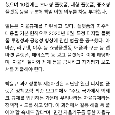
했으며 10월에는 초대형 플랫폼, 대형 플랫폼, 중소형
플랫폼 등을 구분해 책임 이행 의무를 차등 부과했다.
일본은 자율규제를 마련하고 있다. 플랫폼의 자주적
대응을 기본 원칙으로 2020년 6월 '특정 디지털 플랫
폼 투명성과 공정성 향상에 관한 법률'을 공포했다. 아
마존, 라쿠텐, 야후 등 쇼핑플랫폼, 애플과 구글 등 앱
마켓 플랫폼, 페이스북 등 광고 플랫폼이 이에 해당하
며, 자율적 절차와 체계 등을 공시하고 자기평가 보고
서를 제출해야 한다.
박윤규 과기정통부 제2차관은 지난달 열린 디지털 플
랫폼 정책포럼 최종 보고회에서 "주요 국가에서 빅테
크 규제를 입법하는 가운데 우리나라는 자율규제라는
정책적 시도를 하고 있다. 이 과정에서 갈등 해결 등 풀
어야 할 숙제도 많다"며 "민간 자율기구를 통한 자율규