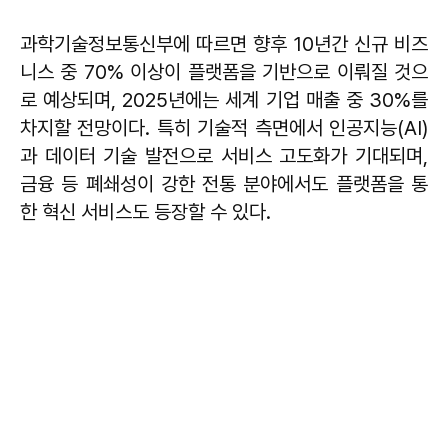
과학기술정보통신부에 따르면 향후 10년간 신규 비즈
니스 중 70% 이상이 플랫폼을 기반으로 이뤄질 것으
로 예상되며, 2025년에는 세계 기업 매출 중 30%를
차지할 전망이다. 특히 기술적 측면에서 인공지능(AI)
과 데이터 기술 발전으로 서비스 고도화가 기대되며,
금융 등 폐쇄성이 강한 전통 분야에서도 플랫폼을 통
한 혁신 서비스도 등장할 수 있다.