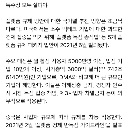
특수성 모두 살펴야
플랫폼 규제 방안에 대한 국가별 추진 방향은 조금씩
다르다. 미국에서는 소수 빅테크 기업에 대한 과도한
경제 집중을 막기 위해 '플랫폼 독점 종식법' 등 5개 플
랫폼 규제 패키지 법안이 2021년 6월 발의됐다.
주요 대상은 월 활성 사용자 5000만명 이상, 입점 기
업 10만개 이상, 시가총액 6000억 달러(약 742조
6140억원)인 기업으로, DMA와 비교해 더 큰 규모인
기업이 해당한다. 이들은 이해상충 금지, 경쟁자 인수
시 시장 독점 입증 책임, 제3사업자 차별금지 등이 의
무적으로 적용된다.
중국은 사업자 규모에 따라 규제를 차등 적용한다.
2021년 2월 '플랫폼 경제 반독점 가이드라인'을 발표