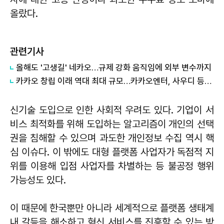
올랐다.
관련기사
올해도 '고생길' 네카오…규제 강화 움직임에 외부 변수까지
카카오 창립 이래 역대 최대 규모…카카오엔터, 사우디 등서 1조2000억원 투자 유치
신기술 도입으로 인한 사회적 우려도 있다. 기업이 서
비스 최적화를 위해 도입하는 알고리즘이 개인의 선택
권을 침해할 수 있으며 과도한 개인정보 수집 역시 핵
심 이슈다. 이 밖에도 대형 플랫폼 사업자가 독점적 지
위를 이용해 입점 사업자를 차별하는 등 불공정 행위
가능성도 있다.
이 때문에 한국뿐만 아니라 세계적으로 플랫폼 생태계
내 갈등을 해소하고 혁신 서비스를 진흥할 수 있는 방