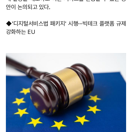
안이 논의되고 있다.
◆'디지털서비스법 패키지' 시행···빅테크 플랫폼 규제
강화하는 EU