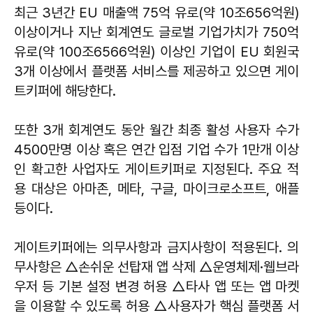
최근 3년간 EU 매출액 75억 유로(약 10조656억원)
이상이거나 지난 회계연도 글로벌 기업가치가 750억
유로(약 100조6566억원) 이상인 기업이 EU 회원국
3개 이상에서 플랫폼 서비스를 제공하고 있으면 게이
트키퍼에 해당한다.
또한 3개 회계연도 동안 월간 최종 활성 사용자 수가
4500만명 이상 혹은 연간 입점 기업 수가 1만개 이상
인 확고한 사업자도 게이트키퍼로 지정된다. 주요 적
용 대상은 아마존, 메타, 구글, 마이크로소프트, 애플
등이다.
게이트키퍼에는 의무사항과 금지사항이 적용된다. 의
무사항은 △손쉬운 선탑재 앱 삭제 △운영체제·웹브라
우저 등 기본 설정 변경 허용 △타사 앱 또는 앱 마켓
을 이용할 수 있도록 허용 △사용자가 핵심 플랫폼 서