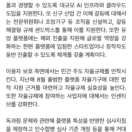
폼과 경쟁할 수 있도록 대규모 AI 인프라와 클라우드
도입을 지원한다. 또 신구 산업 간 이해 갈등에 대해서
는 전문위원회나 조정기구 등 조직을 신설하고, 갈등
해결형 규제 샌드박스를 통해 이를 지원한다. 또한 유
망 플랫폼에는 해외 진출을 지원해 글로벌 역량을 강
화하는 한편 플랫폼에 입점한 스타트업이나 창작자도
동반 진출할 수 있도록 체계를 갖출 계획이다.
이용자 보호 측면에서는 민간 주도 자율규제를 안착시
킨다. 지난해 8월 출범한 플랫폼 자율기구에 대한 법
적 지원 근거를 마련하고 자율규제 실효성을 높인다.
또한 자율규제에 참여하는 사업자에 대해서는 인센티
브를 강화한다.
독과점 문제와 관련해 플랫폼 특성을 반영한 심사지침
을 제정하고 인수합병 심사 기준 개정 등을 통해 거대