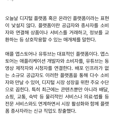
오늘날 디지털 플랫폼 혹은 온라인 플랫폼이라는 표현
이 낯설지 않다. 플랫폼이란 공급자와 종사자를 소비
자와 연결해 상품이나 서비스를 거래하고, 정보를 교
환하는 등 상호작용할 수 있는 매개체를 말한다.
애플 앱스토어나 유튜브는 대표적인 플랫폼이다. 앱스
토어는 애플리케이션 개발자와 소비자를, 유튜브는 동
영상 제작자와 시청자를 연결한다. 배포 인프라가 없
는 소규모 공급자도 이러한 플랫폼을 통해 다수 소비
자와 만날 수 있어, 디지털 시장 성장을 위한 주요 수단
으로 꼽힌다. 특히 최근에는 콘텐츠뿐만 아니라 배달,
쇼핑, 교통, 숙박 등 물리적인 서비스나 의료·법률 등
전문 서비스와도 연계하면서 시장 활성화와 함께 플랫
폼 종사자라는 신규 직업도 창출했다.