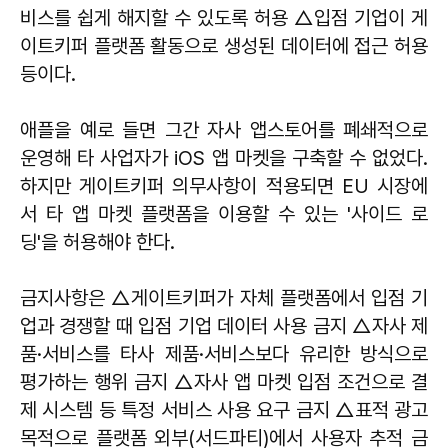
비스를 쉽게 해지할 수 있도록 허용 △입점 기업이 게
이트키퍼 플랫폼 활동으로 생성된 데이터에 접근 허용
등이다.
애플을 예로 들면 그간 자사 앱스토어를 폐쇄적으로
운영해 타 사업자가 iOS 앱 마켓을 구축할 수 없었다.
하지만 게이트키퍼 의무사항이 적용되면 EU 시장에
서 타 앱 마켓 플랫폼을 이용할 수 있는 '사이드 로
딩'을 허용해야 한다.
금지사항은 △게이트키퍼가 자체 플랫폼에서 입점 기
업과 경쟁할 때 입점 기업 데이터 사용 금지 △자사 제
품·서비스를 타사 제품·서비스보다 유리한 방식으로
평가하는 행위 금지 △자사 앱 마켓 입점 조건으로 결
제 시스템 등 특정 서비스 사용 요구 금지 △표적 광고
목적으로 플랫폼 외부(서드파티)에서 사용자 추적 금