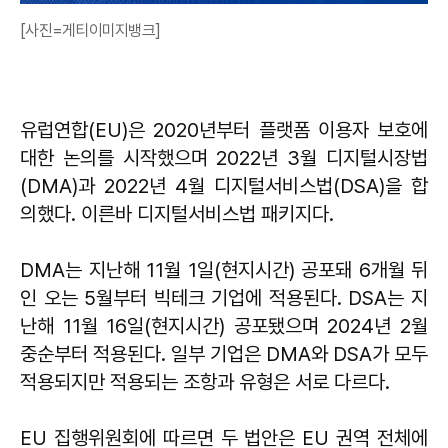
[사진=게티이미지뱅크]
유럽연합(EU)은 2020년부터 플랫폼 이용자 보호에
대한 논의를 시작했으며 2022년 3월 디지털시장법
(DMA)과 2022년 4월 디지털서비스법(DSA)을 합
의했다. 이른바 디지털서비스법 패키지다.
DMA는 지난해 11월 1일(현지시간) 공포돼 6개월 뒤
인 오는 5월부터 빅테크 기업에 적용된다. DSA는 지
난해 11월 16일(현지시간) 공포됐으며 2024년 2월
중순부터 적용된다. 일부 기업은 DMA와 DSA가 모두
적용되지만 적용되는 조항과 유형은 서로 다르다.
EU 집행위원회에 따르면 두 법안은 EU 권역 전체에