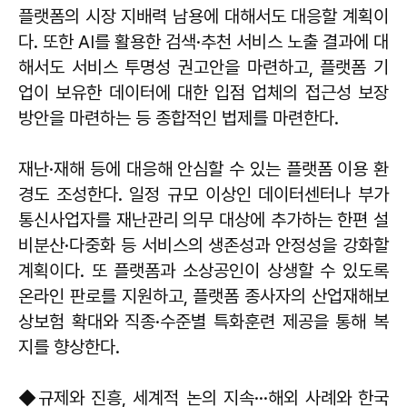
플랫폼의 시장 지배력 남용에 대해서도 대응할 계획이
다. 또한 AI를 활용한 검색·추천 서비스 노출 결과에 대
해서도 서비스 투명성 권고안을 마련하고, 플랫폼 기
업이 보유한 데이터에 대한 입점 업체의 접근성 보장
방안을 마련하는 등 종합적인 법제를 마련한다.
재난·재해 등에 대응해 안심할 수 있는 플랫폼 이용 환
경도 조성한다. 일정 규모 이상인 데이터센터나 부가
통신사업자를 재난관리 의무 대상에 추가하는 한편 설
비분산·다중화 등 서비스의 생존성과 안정성을 강화할
계획이다. 또 플랫폼과 소상공인이 상생할 수 있도록
온라인 판로를 지원하고, 플랫폼 종사자의 산업재해보
상보험 확대와 직종·수준별 특화훈련 제공을 통해 복
지를 향상한다.
◆규제와 진흥, 세계적 논의 지속···해외 사례와 한국