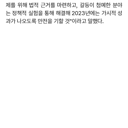
제를 위해 법적 근거를 마련하고, 갈등이 첨예한 분야
는 정책적 실험을 통해 해결해 2023년에는 가시적 성
과가 나오도록 만전을 기할 것"이라고 말했다.