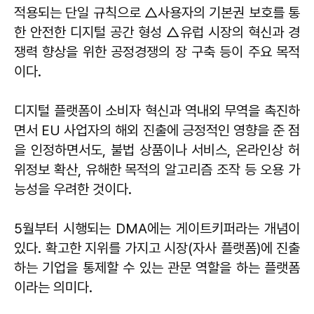
적용되는 단일 규칙으로 △사용자의 기본권 보호를 통
한 안전한 디지털 공간 형성 △유럽 시장의 혁신과 경
쟁력 향상을 위한 공정경쟁의 장 구축 등이 주요 목적
이다.
디지털 플랫폼이 소비자 혁신과 역내외 무역을 촉진하
면서 EU 사업자의 해외 진출에 긍정적인 영향을 준 점
을 인정하면서도, 불법 상품이나 서비스, 온라인상 허
위정보 확산, 유해한 목적의 알고리즘 조작 등 오용 가
능성을 우려한 것이다.
5월부터 시행되는 DMA에는 게이트키퍼라는 개념이
있다. 확고한 지위를 가지고 시장(자사 플랫폼)에 진출
하는 기업을 통제할 수 있는 관문 역할을 하는 플랫폼
이라는 의미다.