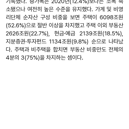
기록했다. 증가폭은 2020년(12.4%)보다는 소폭 축
소됐으나 여전히 높은 수준을 유지했다. 가계 및 비영
리단체 순자산 구성 비중을 보면 주택이 6098조원
(52.6%)으로 절반 이상을 차지했고 주택 이외 부동산
2626조원(22.7%), 현금·예금 2139조원(18.5%),
지분증권·투자펀드 1134조원(9.8%) 순으로 나타났
다. 주택과 비주택을 합치면 부동산 비중만도 전체의
4분의 3(75%)을 차지하는 셈이다.