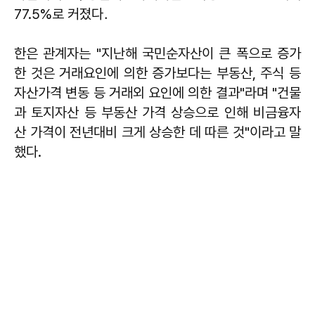
77.5%로 커졌다．
한은 관계자는 "지난해 국민순자산이 큰 폭으로 증가
한 것은 거래요인에 의한 증가보다는 부동산, 주식 등
자산가격 변동 등 거래외 요인에 의한 결과"라며 "건물
과 토지자산 등 부동산 가격 상승으로 인해 비금융자
산 가격이 전년대비 크게 상승한 데 따른 것"이라고 말
했다.