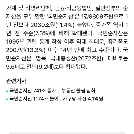
가계 및 비영리단체, 금융·비금융법인, 일반정부의 순
자산을 모두 합한 '국민순자산'은 1경9809조원으로 1
년 전보다 2030조원(11.4%) 늘었다. 증가폭 역시 1
년 전 수준(7.3%)에 비해 확대됐다. 국민순자산은
1995년 관련 통계 작성 이후 역대 최대로, 증가폭도
2007년(13.3%) 이후 14년 만에 최고 수준이다. 국
민순자산은 명목 국내총생산(2072조원) 대비로는
9.6배로 전년(9.2배)보다 확대됐다.
관련기사
​국민순자산 741조 증가… 부동산 쏠림 심화
​국민순자산 1174조 늘어…가구당 자산 4.1억원