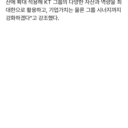
산에 확대 적용해 KT 그룹의 다양한 자산과 역량을 최
대한으로 활용하고, 기업가치는 물론 그룹 시너지까지
강화하겠다"고 강조했다.