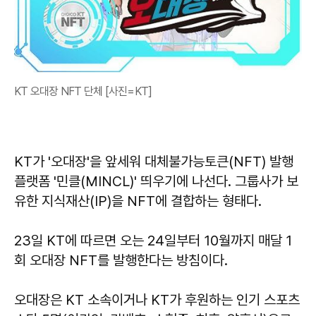
KT 오대장 NFT 단체 [사진=KT]
KT가 '오대장'을 앞세워 대체불가능토큰(NFT) 발행
플랫폼 '민클(MINCL)' 띄우기에 나선다. 그룹사가 보
유한 지식재산(IP)을 NFT에 결합하는 형태다.
23일 KT에 따르면 오는 24일부터 10월까지 매달 1
회 오대장 NFT를 발행한다는 방침이다.
오대장은 KT 소속이거나 KT가 후원하는 인기 스포츠