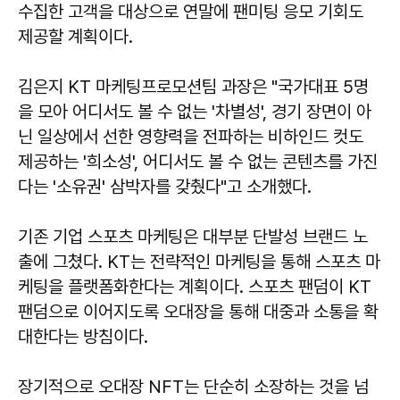
수집한 고객을 대상으로 연말에 팬미팅 응모 기회도
제공할 계획이다.
김은지 KT 마케팅프로모션팀 과장은 "국가대표 5명
을 모아 어디서도 볼 수 없는 '차별성', 경기 장면이 아
닌 일상에서 선한 영향력을 전파하는 비하인드 컷도
제공하는 '희소성', 어디서도 볼 수 없는 콘텐츠를 가진
다는 '소유권' 삼박자를 갖췄다"고 소개했다.
기존 기업 스포츠 마케팅은 대부분 단발성 브랜드 노
출에 그쳤다. KT는 전략적인 마케팅을 통해 스포츠 마
케팅을 플랫폼화한다는 계획이다. 스포츠 팬덤이 KT
팬덤으로 이어지도록 오대장을 통해 대중과 소통을 확
대한다는 방침이다.
장기적으로 오대장 NFT는 단순히 소장하는 것을 넘