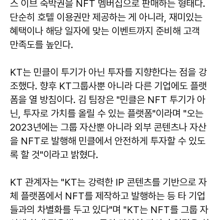
스 이브 숙박권을 NFT 멤버십으로 판매하는 형태다.
단순히 호텔 이용권만 제공하는 게 아니라, 재미있는
혜택이나 해당 일자에 맞는 이벤트까지 준비해 고객
만족도를 높인다.
KT는 민클이 투기가 아닌 투자를 지향한다는 점을 강
조했다. 향후 KT그룹사뿐 아니라 다른 기업에도 플랫
폼을 열 방침이다. 김 팀장은 "민클은 NFT 투기가 아
닌, 투자로 가치를 올릴 수 있는 플랫폼"이라며 "오는
2023년에는 그룹 자산뿐 아니라 외부 콘텐츠나 자산
을 NFT로 발행해 민클에서 안전하게 투자할 수 있도
록 할 것"이라고 밝혔다.
KT 관계자는 "KT는 강력한 IP 콘텐츠를 기반으로 자
체 플랫폼에서 NFT를 제작하고 발행하는 등 타 기업
들과의 차별화를 두고 있다"며 "KT는 NFT를 그룹 자