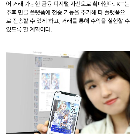
어 거래 가능한 금융 디지털 자산으로 확대한다. KT는
추후 민클 플랫폼에 전송 기능을 추가해 타 플랫폼으
로 전송할 수 있게 하고, 거래를 통해 수익을 실현할 수
있도록 할 계획이다.