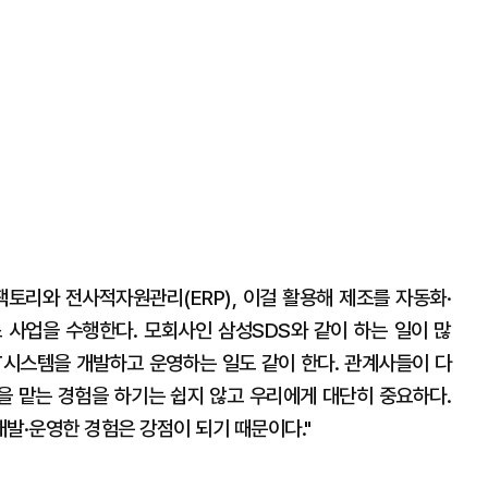
팩토리와 전사적자원관리(ERP), 이걸 활용해 제조를 자동화·
스 사업을 수행한다. 모회사인 삼성SDS와 같이 하는 일이 많
IT시스템을 개발하고 운영하는 일도 같이 한다. 관계사들이 다
템을 맡는 경험을 하기는 쉽지 않고 우리에게 대단히 중요하다.
발·운영한 경험은 강점이 되기 때문이다."