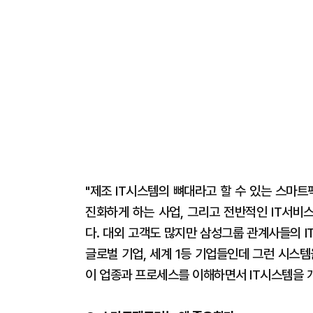
"제조 IT시스템의 뼈대라고 할 수 있는 스마트
진화하게 하는 사업, 그리고 전반적인 IT서비
다. 대외 고객도 많지만 삼성그룹 관계사들의 
글로벌 기업, 세계 1등 기업들인데 그런 시스
이 업종과 프로세스를 이해하면서 IT시스템을 개