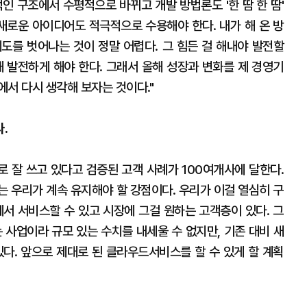
인 구조에서 수평적으로 바뀌고 개발 방법론도 '한 땀 한 땀'
 새로운 아이디어도 적극적으로 수용해야 한다. 내가 해 온 방
궤도를 벗어나는 것이 정말 어렵다. 그 힘든 걸 해내야 발전할
해 발전하게 해야 한다. 그래서 올해 성장과 변화를 제 경영기
서 다시 생각해 보자는 것이다."
.
 잘 쓰고 있다고 검증된 고객 사례가 100여개사에 달한다.
는 우리가 계속 유지해야 할 강점이다. 우리가 이걸 열심히 구
에서 서비스할 수 있고 시장에 그걸 원하는 고객층이 있다. 그
 사업이라 규모 있는 수치를 내세울 수 없지만, 기존 대비 새
있다. 앞으로 제대로 된 클라우드서비스를 할 수 있게 할 계획