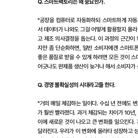
Q. 스마트팩토리는 왜 중요한가.
"공장을 컴퓨터로 자동화하되 스마트하게 자동
서 데이터가 나와도 그걸 어떻게 활용할지 몰라 
고 제조 의사결정을 돕는다. 이 과정의 근간이
지만 좀 단순화하면, 일반 소비자에겐 스마트폰
좋은 품질로 받을 수 있게 하려면 모든 것이 
어긋나도 완제품 생산이 늦거나 해서 소비자가 상
Q. 경영 불확실성의 시대라고들 한다.
"거의 매일 체감하는 일이다. 수십 년 전에도 
가 훨씬 빨라졌다. 과거 체감되는 차이가 10년, 
이에 새로운 것이 나오고 큰 변화를 일으킨다.
달라진다. 우리가 이 변화에 올라타 성장하고 