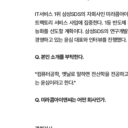
IT서비스 1위 삼성SDS의 자회사인 미라콤아
트팩토리 서비스 사업에 집중한다. 1등 반도체
능화를 선도할 계획이다. 삼성SDS의 연구개발
경영하고 있는 윤심 대표와 인터뷰를 진행했다.
Q. 본인 소개를 부탁한다.
"컴퓨터공학, 옛날로 말하면 전산학을 전공하고
는 윤심이라고 한다."
Q. 미라콤아이앤씨는 어떤 회사인가.