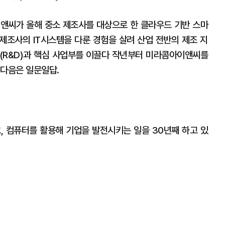
이앤씨가 올해 중소 제조사를 대상으로 한 클라우드 기반 스마
 제조사의 IT시스템을 다룬 경험을 살려 산업 전반의 제조 지
(R&D)과 핵심 사업부를 이끌다 작년부터 미라콤아이앤씨를
 다음은 일문일답.
, 컴퓨터를 활용해 기업을 발전시키는 일을 30년째 하고 있