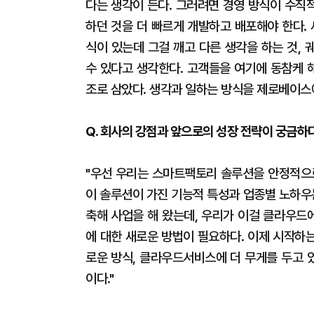
다는 생각이 든다. 그러려면 경영 방식이 수직적
하던 것을 더 빠르게 개발하고 배포해야 한다.
식이 있는데 그걸 깨고 다른 생각을 하는 것, 
수 있다고 생각한다. 고객들을 여기에 동참케 
조로 삼았다. 생각과 일하는 방식을 제로베이스에
Q. 회사의 강점과 앞으로의 성장 전략이 궁금하다
"우선 우리는 스마트팩토리 솔루션을 안정적으로
이 솔루션이 가진 기능적 특성과 업종별 노하우
축해 사업을 해 왔는데, 우리가 이걸 클라우드
에 대한 새로운 방법이 필요하다. 이제 시작하는
로운 방식, 클라우드서비스에 더 무게를 두고 
이다."