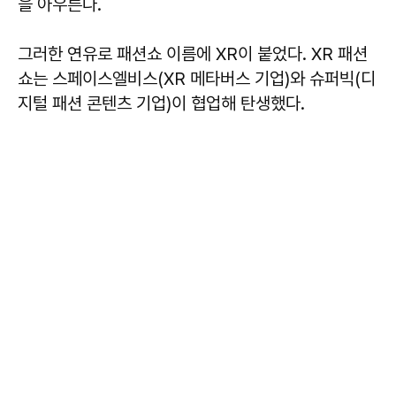
을 아우른다.
그러한 연유로 패션쇼 이름에 XR이 붙었다. XR 패션
쇼는 스페이스엘비스(XR 메타버스 기업)와 슈퍼빅(디
지털 패션 콘텐츠 기업)이 협업해 탄생했다.