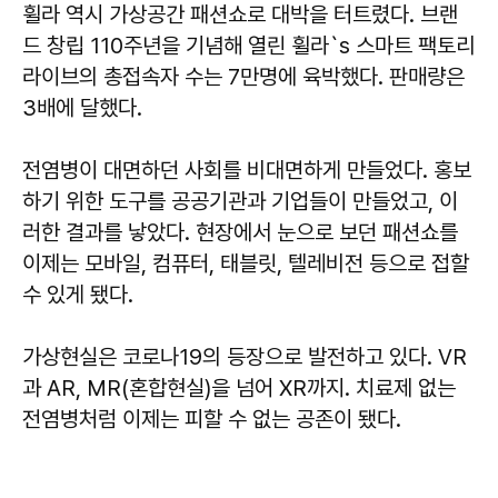
휠라 역시 가상공간 패션쇼로 대박을 터트렸다. 브랜
드 창립 110주년을 기념해 열린 휠라`s 스마트 팩토리
라이브의 총접속자 수는 7만명에 육박했다. 판매량은
3배에 달했다.
전염병이 대면하던 사회를 비대면하게 만들었다. 홍보
하기 위한 도구를 공공기관과 기업들이 만들었고, 이
러한 결과를 낳았다. 현장에서 눈으로 보던 패션쇼를
이제는 모바일, 컴퓨터, 태블릿, 텔레비전 등으로 접할
수 있게 됐다.
가상현실은 코로나19의 등장으로 발전하고 있다. VR
과 AR, MR(혼합현실)을 넘어 XR까지. 치료제 없는
전염병처럼 이제는 피할 수 없는 공존이 됐다.