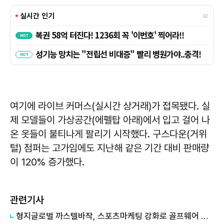
여기에 라이브 커머스(실시간 상거래)가 접목됐다. 실
제 모델들이 가상공간(에펠탑 아래)에서 입고 걸어 나
온 옷들이 불티나게 팔리기 시작했다. 구스다운(거위
털) 점퍼는 고가임에도 지난해 같은 기간 대비 판매량
이 120% 증가했다.
관련기사
형지글로벌 까스텔바작, 스포츠마케팅 강화로 골프웨어 매출 '호조'