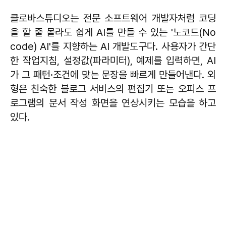
클로바스튜디오는 전문 소프트웨어 개발자처럼 코딩
을 할 줄 몰라도 쉽게 AI를 만들 수 있는 '노코드(No
code) AI'를 지향하는 AI 개발도구다. 사용자가 간단
한 작업지침, 설정값(파라미터), 예제를 입력하면, AI
가 그 패턴·조건에 맞는 문장을 빠르게 만들어낸다. 외
형은 친숙한 블로그 서비스의 편집기 또는 오피스 프
로그램의 문서 작성 화면을 연상시키는 모습을 하고
있다.