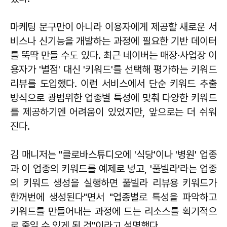
마케팅 문구만이 아니라 이용자에게 제공할 새로운 서
비스나 신기능을 개발하는 과정에 필요한 기반 데이터
를 뚝딱 만들 수도 있다. 최근 네이버는 매장·사업장 이
용자가 '별점' 대신 '키워드'를 선택해 평가하는 키워드
리뷰를 도입했다. 이런 서비스에서 단순 키워드 추출
방식으로 광범위한 업종별 특성에 맞춰 다양한 키워드
를 제공하기엔 어려움이 있었지만, 앞으로는 더 쉬워
진다.
김 매니저는 "클로바스튜디오에 '식당'이나 '병원' 업종
과 이 업종의 키워드를 예제로 넣고, '풀빌라'라는 업종
의 키워드 생성을 실행하면 풀빌라 리뷰용 키워드가
한꺼번에 생성된다"면서 "업종별로 특성을 파악하고
키워드를 만들어내는 과정에 드는 리소스를 획기적으
로 줄일 수 있게 된 것"이라고 설명했다.