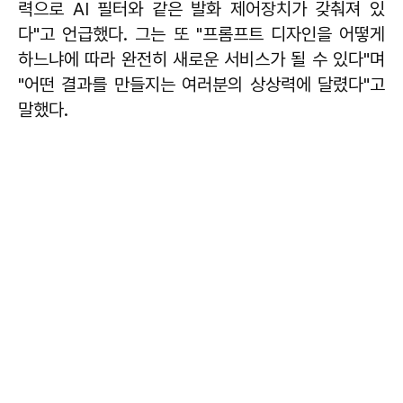
력으로 AI 필터와 같은 발화 제어장치가 갖춰져 있
다"고 언급했다. 그는 또 "프롬프트 디자인을 어떻게
하느냐에 따라 완전히 새로운 서비스가 될 수 있다"며
"어떤 결과를 만들지는 여러분의 상상력에 달렸다"고
말했다.