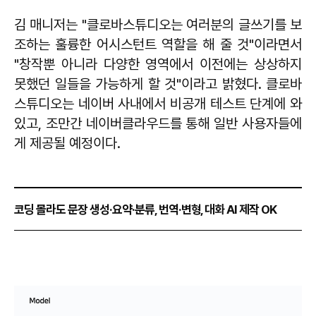
김 매니저는 "클로바스튜디오는 여러분의 글쓰기를 보
조하는 훌륭한 어시스턴트 역할을 해 줄 것"이라면서
"창작뿐 아니라 다양한 영역에서 이전에는 상상하지
못했던 일들을 가능하게 할 것"이라고 밝혔다. 클로바
스튜디오는 네이버 사내에서 비공개 테스트 단계에 와
있고, 조만간 네이버클라우드를 통해 일반 사용자들에
게 제공될 예정이다.
코딩 몰라도 문장 생성·요약·분류, 번역·변형, 대화 AI 제작 OK