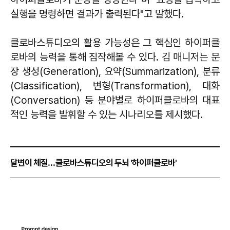
실행을 명령하면 결과가 출력된다"고 말했다.
클로바스튜디오의 활용 가능성은 그 핵심인 하이퍼클
로바의 능력을 통해 짐작해볼 수 있다. 김 매니저는 문
장 생성(Generation), 요약(Summarization), 분류
(Classification), 변형(Transformation), 대화
(Conversation) 등 분야별로 하이퍼클로바의 대표
적인 능력을 발휘할 수 있는 시나리오를 제시했다.
…
달변이 체질
클로바스튜디오의 두뇌 '하이퍼클로바'