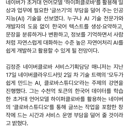
네이버가 초거대 언어모델 '하이퍼클로바'를 활용해 일
상과 업무에 필요한 '글쓰기'의 부담을 덜어 주는 인공
지능(AI) 기술을 선보였다. 누구나 AI 기술 전문가와
개발자의 도움 없이 한국어 텍스트를 생성·요약하고,
문장을 분류하거나 변환하고, 정보를 기억하면서 사람
처럼 자연스럽게 대화하는 수준 높은 자연어처리 AI를
쉽게 개발하고 활용할 수 있게 될 전망이다.
김정준 네이버클로바 서비스기획담당 매니저는 지난
17일 네이버클라우드서밋 2일 차 기술 트랙의 '모두가
쉽게 만드는 AI, 클로바스튜디오'라는 주제의 강연을
진행했다. 그는 수천억 토큰의 한국어 데이터를 학습
한 초거대 언어모델 하이퍼클로바를 활용하는 네이버
의 '클로바스튜디오'를 통해 글쓰는 작업을 포함한 창
작에 드는 시간과 서비스 운영 부담을 덜어 줄 것이라
고 밝혔다.