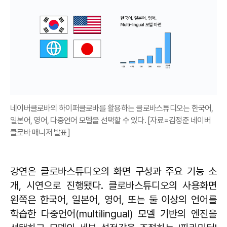
네이버클로바의 하이퍼클로바를 활용하는 클로바스튜디오는 한국어,
일본어, 영어, 다중언어 모델을 선택할 수 있다. [자료=김정준 네이버
클로바 매니저 발표]
강연은 클로바스튜디오의 화면 구성과 주요 기능 소
개, 시연으로 진행됐다. 클로바스튜디오의 사용화면
왼쪽은 한국어, 일본어, 영어, 또는 둘 이상의 언어를
학습한 다중언어(multilingual) 모델 기반의 엔진을