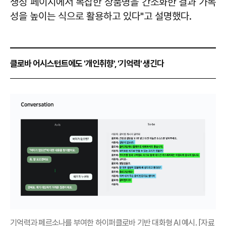
생성 페이지에서 복잡한 상품명을 간소화한 결과 가독
성을 높이는 식으로 활용하고 있다"고 설명했다.
클로바 어시스턴트에도 '개인취향', '기억력' 생긴다
기억력과 페르소나를 부여한 하이퍼클로바 기반 대화형 AI 예시. [자료