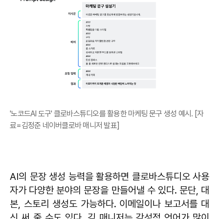
'노코드AI 도구' 클로바스튜디오를 활용한 마케팅 문구 생성 예시. [자
료=김정준 네이버클로바 매니저 발표]
AI의 문장 생성 능력을 활용하면 클로바스튜디오 사용
자가 다양한 분야의 문장을 만들어낼 수 있다. 문단, 대
본, 스토리 생성도 가능하다. 이메일이나 보고서를 대
신 써 줄 수도 있다. 김 매니저는 감성적 언어가 많이