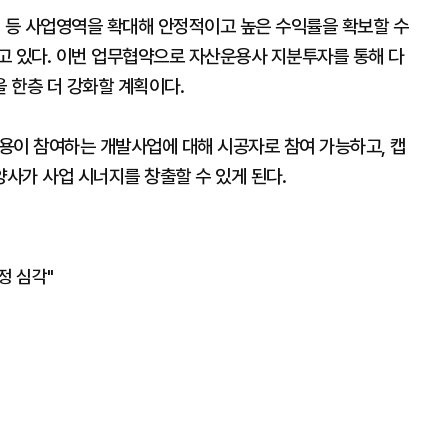
영 등 사업영역을 확대해 안정적이고 높은 수익률을 확보할 수
고 있다. 이번 업무협약으로 자산운용사 지분투자를 통해 다
 한층 더 강화할 계획이다.
이 참여하는 개발사업에 대해 시공자로 참여 가능하고, 캡
사가 사업 시너지를 창출할 수 있게 된다.
정 심각"