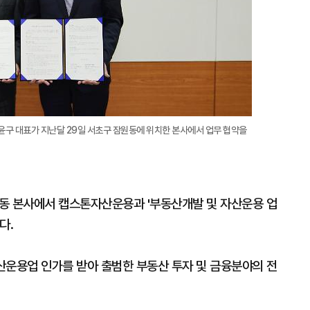
구 대표가 지난달 29일 서초구 잠원동에 위치한 본사에서 업무 협약을
동 본사에서 캡스톤자산운용과 '부동산개발 및 자산운용 업
다.
산운용업 인가를 받아 출범한 부동산 투자 및 금융분야의 전