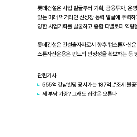
롯데건설은 사업 발굴부터 기획, 금융투자, 운
있는 미래 먹거리인 신성장 동력 발굴에 주력하
양한 사업기회를 발굴하고 종합 디벨로퍼 역량을
롯데건설은 건설출자자로서 향후 캡스톤자산운용
스톤자산운용은 펀드의 안정성을 확보하는 등 양
관련기사
555억 강남빌딩 공시가는 187억…"조세 불공
세 부담 가중? 그래도 집값은 오른다