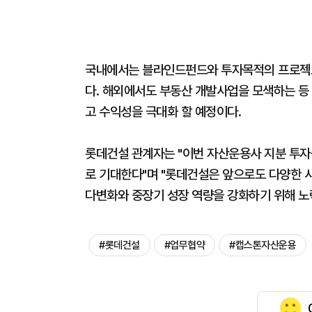
국내에서는 블라인드펀드와 투자목적의 프로젝트
다. 해외에서도 부동산 개발사업을 모색하는 등
고 수익성을 극대화 할 예정이다.
롯데건설 관계자는 "이번 자산운용사 지분 투자를
로 기대한다"며 "롯데건설은 앞으로도 다양한 
다변화와 중장기 성장 역량을 강화하기 위해 노
#롯데건설
#업무협약
#캡스톤자산운용