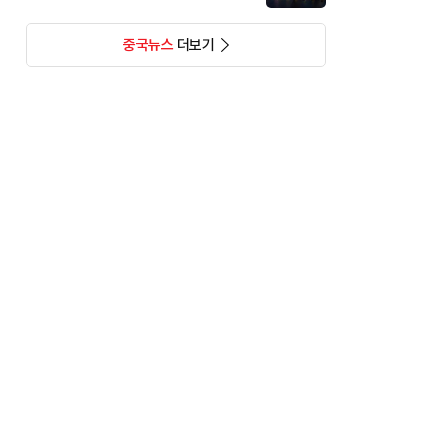
중국뉴스
더보기