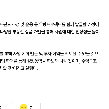
펀드 조성 및 운용 등 우량프로젝트를 함께 발굴할 예정이
 다양한 부동산 상품 개발을 통해 사업에 대한 안정성을 높이
 통해 사업 기회 발굴 및 투자 이익을 확보할 수 있을 것으
사업 확대를 통해 성장동력을 확보해 나갈 것이며, 수익구조
력할 것"이라고 말했다.
0
0