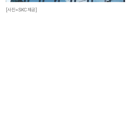
[사진=SKC 제공]