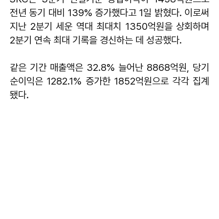
전년 동기 대비 139% 증가했다고 1일 밝혔다. 이로써
지난 2분기 세운 역대 최대치 1350억원을 상회하며
2분기 연속 최대 기록을 경신하는 데 성공했다.
같은 기간 매출액은 32.8% 늘어난 8868억원, 당기
순이익은 1282.1% 증가한 1852억원으로 각각 집계
됐다.