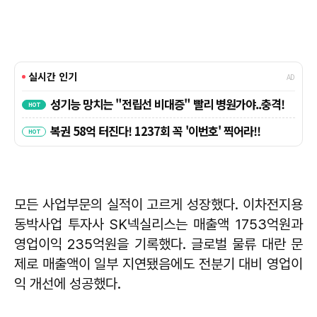
모든 사업부문의 실적이 고르게 성장했다. 이차전지용
동박사업 투자사 SK넥실리스는 매출액 1753억원과
영업이익 235억원을 기록했다. 글로벌 물류 대란 문
제로 매출액이 일부 지연됐음에도 전분기 대비 영업이
익 개선에 성공했다.