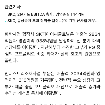
관련기사
SKC, 2분기도 EBITDA 흑자...영업손실 144억원
SKC, 유상증자 초과 청약률 달성...유리기판 신사업·재무개선 가속화
화학사업 합작사 SK피아이씨글로벌은 매출액 2864
억원과 영업이익 938억원을 달성하며 전 분기 대비
성장세를 이어갔다. 지난해부터 추진한 고부가 PG 중
심의 포트폴리오 비중 확대가 실적 호조의 원인으로
꼽힌다.
인더스트리소재사업 부문은 매출액 3034억원과 영
업이익 310억원을 기록했다. 전반적 수요 성장과 고
부가 제품 중심 포트폴리오 개선으로 매출액 증가와
수익성 개선을 동시에 이뤄냈다.