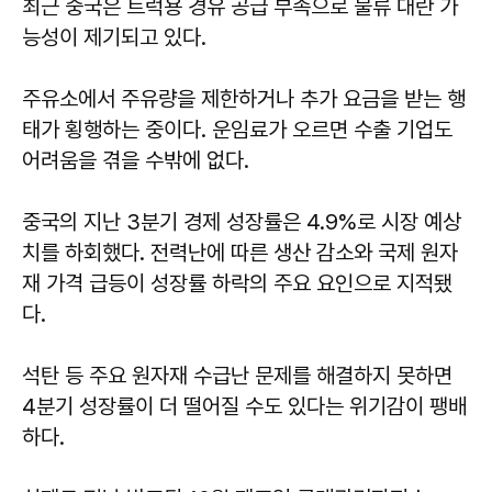
최근 중국은 트럭용 경유 공급 부족으로 물류 대란 가
능성이 제기되고 있다.
주유소에서 주유량을 제한하거나 추가 요금을 받는 행
태가 횡행하는 중이다. 운임료가 오르면 수출 기업도
어려움을 겪을 수밖에 없다.
중국의 지난 3분기 경제 성장률은 4.9%로 시장 예상
치를 하회했다. 전력난에 따른 생산 감소와 국제 원자
재 가격 급등이 성장률 하락의 주요 요인으로 지적됐
다.
석탄 등 주요 원자재 수급난 문제를 해결하지 못하면
4분기 성장률이 더 떨어질 수도 있다는 위기감이 팽배
하다.