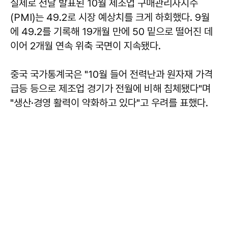
실제로 전날 발표된 10월 제조업 구매관리자지수
(PMI)는 49.2로 시장 예상치를 크게 하회했다. 9월
에 49.2를 기록해 19개월 만에 50 밑으로 떨어진 데
이어 2개월 연속 위축 국면이 지속됐다.
중국 국가통계국은 "10월 들어 전력난과 원자재 가격
급등 등으로 제조업 경기가 전월에 비해 침체됐다"며
"생산·경영 활력이 약화하고 있다"고 우려를 표했다.