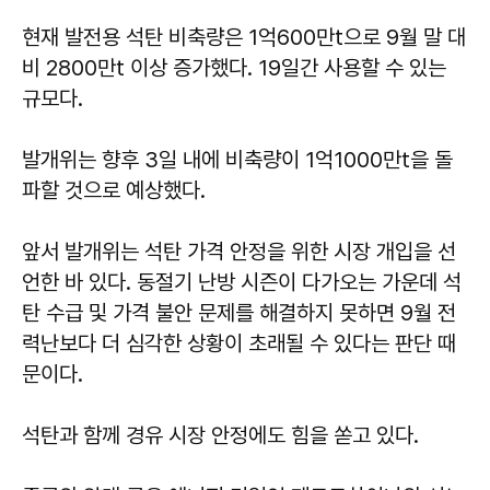
현재 발전용 석탄 비축량은 1억600만t으로 9월 말 대
비 2800만t 이상 증가했다. 19일간 사용할 수 있는
규모다.
발개위는 향후 3일 내에 비축량이 1억1000만t을 돌
파할 것으로 예상했다.
앞서 발개위는 석탄 가격 안정을 위한 시장 개입을 선
언한 바 있다. 동절기 난방 시즌이 다가오는 가운데 석
탄 수급 및 가격 불안 문제를 해결하지 못하면 9월 전
력난보다 더 심각한 상황이 초래될 수 있다는 판단 때
문이다.
석탄과 함께 경유 시장 안정에도 힘을 쏟고 있다.