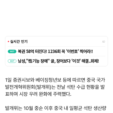
1일 증권시보와 베이징청년보 등에 따르면 중국 국가
발전개혁위원회(발개위)는 전날 석탄 수급 현황을 발
표하며 시장 우려 완화에 주력했다.
발개위는 10월 중순 이후 중국 내 일평균 석탄 생산량