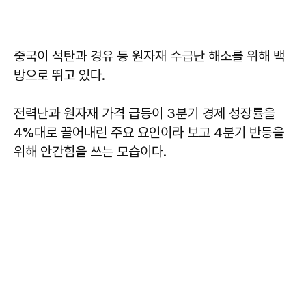
중국이 석탄과 경유 등 원자재 수급난 해소를 위해 백
방으로 뛰고 있다.
전력난과 원자재 가격 급등이 3분기 경제 성장률을
4%대로 끌어내린 주요 요인이라 보고 4분기 반등을
위해 안간힘을 쓰는 모습이다.