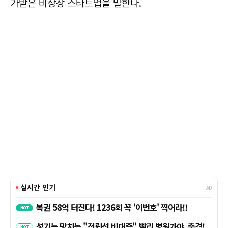
가받은 비상장 스타트업을 말한다.