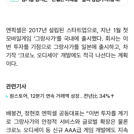
엔픽셀은 2017년 설립된 스타트업으로, 지난 1월 첫
모바일게임 ‘그랑사가’를 국내에 출시했다. 회사는 이
번 투자를 기점으로 그랑사가를 일본에 출시하고, 차
기작 ‘크로노 오디세이’ 개발에도 적극 나선다는 계획
이다.
관련기사
원스토어, 12분기 연속 거래액 성장…전년比 34%↑
배봉건, 정현호 엔픽셀 공동대표는 “이번 투자를 계기
로 그랑사가의 안정적 서비스와 글로벌 확장은 물론
크로노 오디세이 등 신규 AAA급 게임 개발에도 지속