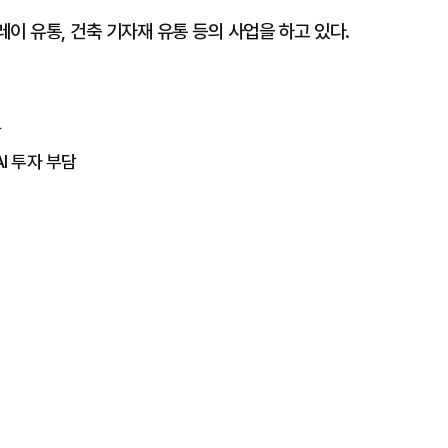
레이 유통, 건축 기자재 유통 등의 사업을 하고 있다.
락
I 투자 부담