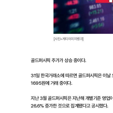
[사진=게티이미지뱅크]
골드퍼시픽 주가가 상승 중이다.
31일 한국거래소에 따르면 골드퍼시픽은 이날 오후 
1695원에 거래 중이다.
지난 3월 골드퍼시픽은 지난해 개별기준 영업이익
26.6% 증가한 것으로 집계됐다고 공시했다.