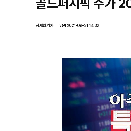
골드퍼시픽 주가 2
정세희 기자
입력 2021-08-31 14:32