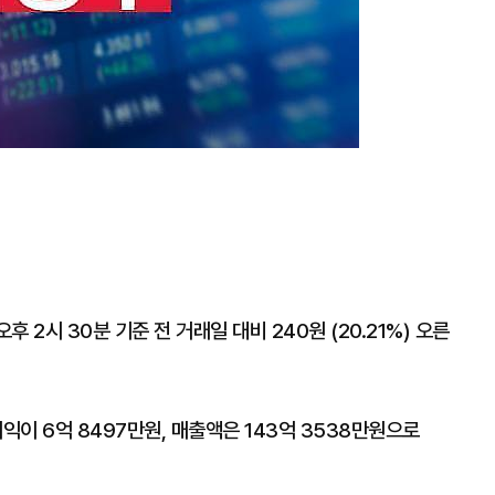
2시 30분 기준 전 거래일 대비 240원 (20.21%) 오른
이 6억 8497만원, 매출액은 143억 3538만원으로