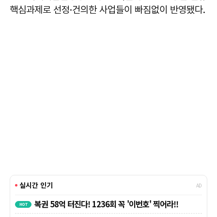
핵심과제로 선정·건의한 사업들이 빠짐없이 반영됐다.