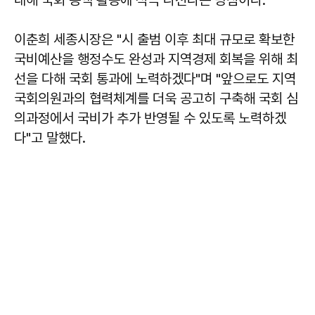
대해 국회 증액 활동에 적극 나선다는 방침이다.
이춘희 세종시장은 "시 출범 이후 최대 규모로 확보한
국비예산을 행정수도 완성과 지역경제 회복을 위해 최
선을 다해 국회 통과에 노력하겠다"며 "앞으로도 지역
국회의원과의 협력체계를 더욱 공고히 구축해 국회 심
의과정에서 국비가 추가 반영될 수 있도록 노력하겠
다"고 말했다.