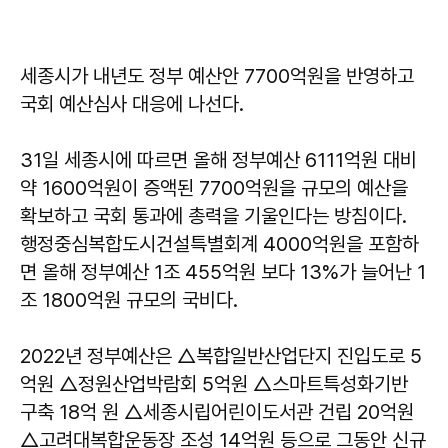
세종시가 내년도 정부 예산안 7700억원을 반영하고
국회 예산심사 대응에 나선다.
31일 세종시에 따르면 올해 정부예산 6111억원 대비
약 1600억원이 증액된 7700억원을 규모의 예산을
확보하고 국회 통과에 총력을 기울인다는 방침이다.
행정중심복합도시건설특별회계 4000억원을 포함하
면 올해 정부예산 1조 455억원 보다 13%가 늘어난 1
조 1800억원 규모의 국비다.
2022년 정부예산은 △복합일반산업단지 진입도로 5
억원 △정원산업박람회 5억원 △스마트특성화기반
구축 18억 원 △세종시립어린이도서관 건립 20억원
△고려대복합운동장 조성 14억원 등으로 그동안 신규