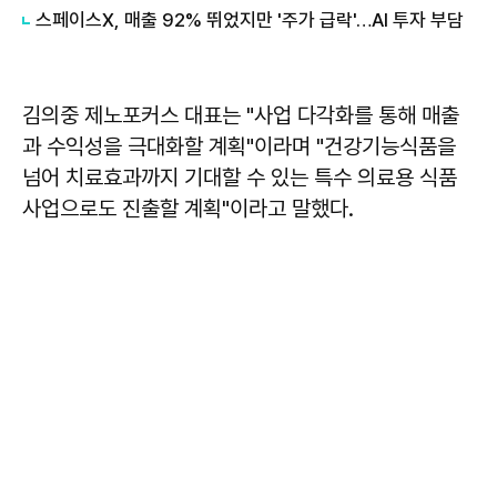
스페이스X, 매출 92% 뛰었지만 '주가 급락'…AI 투자 부담
김의중 제노포커스 대표는 "사업 다각화를 통해 매출
과 수익성을 극대화할 계획"이라며 "건강기능식품을
넘어 치료효과까지 기대할 수 있는 특수 의료용 식품
사업으로도 진출할 계획"이라고 말했다.