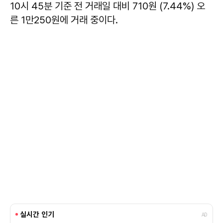
10시 45분 기준 전 거래일 대비 710원 (7.44%) 오
른 1만250원에 거래 중이다.