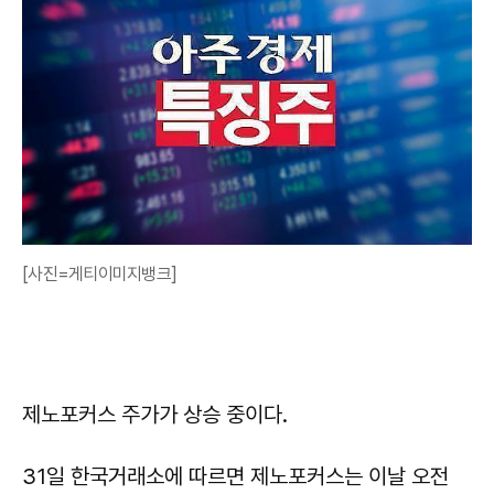
[사진=게티이미지뱅크]
제노포커스 주가가 상승 중이다.
31일 한국거래소에 따르면 제노포커스는 이날 오전