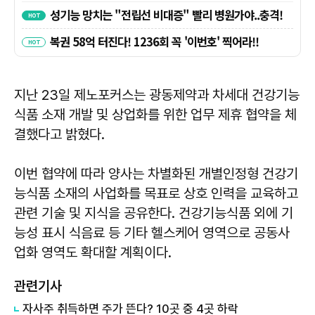
지난 23일 제노포커스는 광동제약과 차세대 건강기능
식품 소재 개발 및 상업화를 위한 업무 제휴 협약을 체
결했다고 밝혔다.
이번 협약에 따라 양사는 차별화된 개별인정형 건강기
능식품 소재의 사업화를 목표로 상호 인력을 교육하고
관련 기술 및 지식을 공유한다. 건강기능식품 외에 기
능성 표시 식음료 등 기타 헬스케어 영역으로 공동사
업화 영역도 확대할 계획이다.
관련기사
자사주 취득하면 주가 뜬다? 10곳 중 4곳 하락