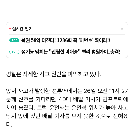
경찰은 자세한 사고 원인을 파악하고 있다.
앞서 사고가 발생한 선릉역에서는 26일 오전 11시 27
분께 신호를 기다리던 40대 배달 기사가 덤프트럭에
치여 숨졌다. 트럭 운전사는 운전석 위치가 높아 사고
당시 앞에 있던 배달 기사를 보지 못한 것으로 전해졌
다.