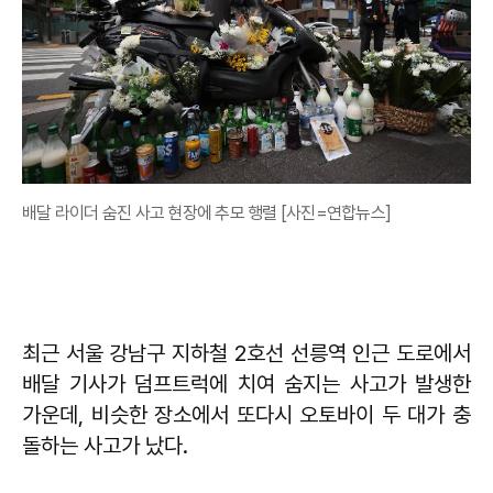
배달 라이더 숨진 사고 현장에 추모 행렬 [사진=연합뉴스]
최근 서울 강남구 지하철 2호선 선릉역 인근 도로에서
배달 기사가 덤프트럭에 치여 숨지는 사고가 발생한
가운데, 비슷한 장소에서 또다시 오토바이 두 대가 충
돌하는 사고가 났다.