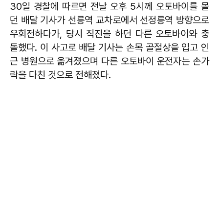
30일 경찰에 따르면 전날 오후 5시께 오토바이를 몰
던 배달 기사가 선릉역 교차로에서 선정릉역 방향으로
우회전하다가, 당시 직진을 하던 다른 오토바이와 충
돌했다. 이 사고로 배달 기사는 손목 골절상을 입고 인
근 병원으로 옮겨졌으며 다른 오토바이 운전자는 손가
락을 다친 것으로 전해졌다.