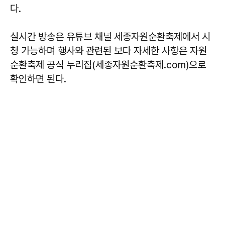
다.
실시간 방송은 유튜브 채널 세종자원순환축제에서 시
청 가능하며 행사와 관련된 보다 자세한 사항은 자원
순환축제 공식 누리집(세종자원순환축제.com)으로
확인하면 된다.