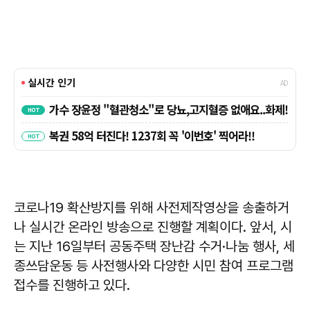
코로나19 확산방지를 위해 사전제작영상을 송출하거
나 실시간 온라인 방송으로 진행할 계획이다. 앞서, 시
는 지난 16일부터 공동주택 장난감 수거·나눔 행사, 세
종쓰담운동 등 사전행사와 다양한 시민 참여 프로그램
접수를 진행하고 있다.