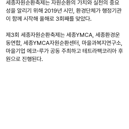
세종자원순환축제는 자원순환의 가치와 실천의 중요
성을 알리기 위해 2019년 시민, 환경단체가 행정기관
이 함께 시작해 올해로 3회째를 맞았다.
제3회 세종자원순환축제는 세종YMCA, 세종환경운
동연합, 세종YMCA자원순환센터, 마을과복지연구소,
마을기업 에코-루가 공동 주최하고 테트라팩코리아 후
원으로 진행된다.