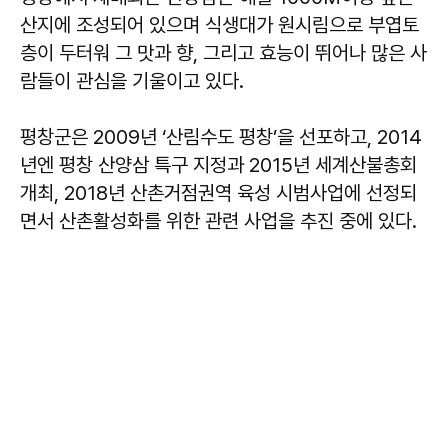
산지에 조성되어 있으며 식생대가 원시림으로 부엽토
층이 두터워 그 맛과 향, 그리고 효능이 뛰어나 많은 사
람들이 관심을 기울이고 있다.
평창군은 2009년 ‘산림수도 평창’을 선포하고, 2014
년엔 평창 산양삼 특구 지정과 2015년 세계산불총회
개최, 2018년 산촌거점권역 육성 시범사업에 선정되
면서 산촌활성화를 위한 관련 사업을 추진 중에 있다.