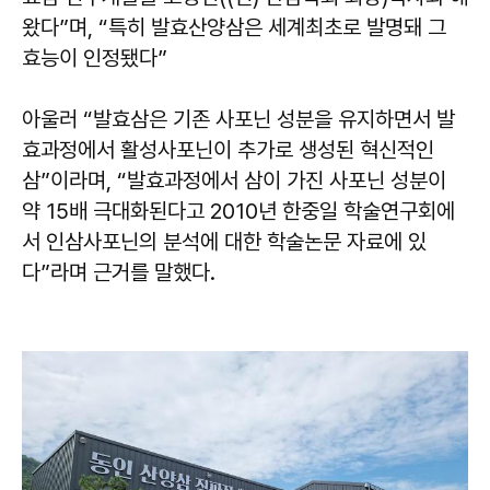
왔다”며, “특히 발효산양삼은 세계최초로 발명돼 그
효능이 인정됐다”
아울러 “발효삼은 기존 사포닌 성분을 유지하면서 발
효과정에서 활성사포닌이 추가로 생성된 혁신적인
삼”이라며, “발효과정에서 삼이 가진 사포닌 성분이
약 15배 극대화된다고 2010년 한중일 학술연구회에
서 인삼사포닌의 분석에 대한 학술논문 자료에 있
다”라며 근거를 말했다.