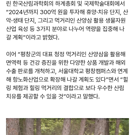
린 한국산림과학회의 하계총회 및 국제학술대회에서
“2024년까지 300억 원을 투자해 휴양·치유 단지, 산
악·생태 단지, 그리고 먹거리인 산양삼 활용 생물자원
산업 육성 등 3가지 분야로 나누어 역량을 집중해 나
갈 계획”이라고 밝혔다.
이어 “평창군의 대표 청정 먹거리인 산양삼을 활용해
면역력 등 건강 증진을 위한 다양한 상품 개발과 해외
수출 판로를 개척하고, 서울대학교 평창캠퍼스와 연계
해 항노화산업으로 확장해 나갈 계획도 있다”면서 “힐
링 체험과 힐링 먹거리의 결합으로 보다 우수한 산림
치유를 제공할 수 있을 것”이라고 말했다.