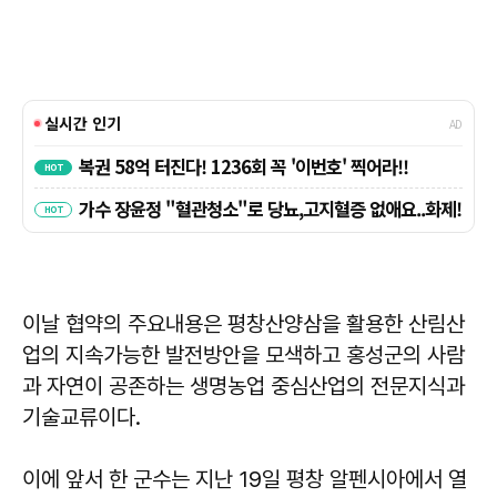
이날 협약의 주요내용은 평창산양삼을 활용한 산림산
업의 지속가능한 발전방안을 모색하고 홍성군의 사람
과 자연이 공존하는 생명농업 중심산업의 전문지식과
기술교류이다.
이에 앞서 한 군수는 지난 19일 평창 알펜시아에서 열