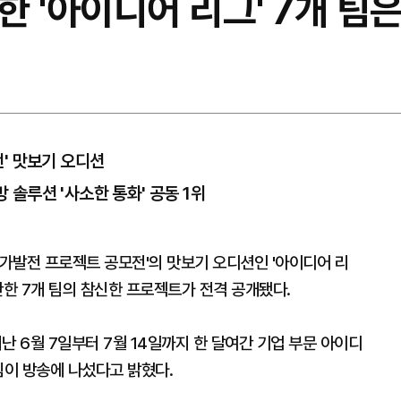
 '아이디어 리그' 7개 팀은
' 맛보기 오디션
방 솔루션 '사소한 통화' 공동 1위
가발전 프로젝트 공모전'의 맛보기 오디션인 '아이디어 리
반한 7개 팀의 참신한 프로젝트가 전격 공개됐다.
난 6월 7일부터 7월 14일까지 한 달여간 기업 부문 아이디
팀이 방송에 나섰다고 밝혔다.