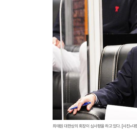
최태원 대한상의 회장이 심사평을 하고 있다. [사진=