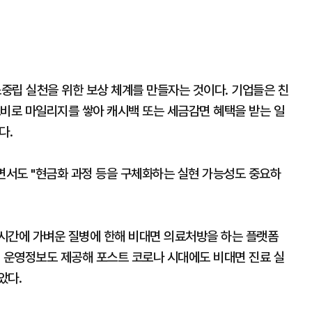
소중립 실천을 위한 보상 체계를 만들자는 것이다. 기업들은 친
소비로 마일리지를 쌓아 캐시백 또는 세금감면 혜택을 받는 일
다.
"면서도 "현금화 과정 등을 구체화하는 실현 가능성도 중요하
 시간에 가벼운 질병에 한해 비대면 의료처방을 하는 플랫폼
원 운영정보도 제공해 포스트 코로나 시대에도 비대면 진료 실
았다.