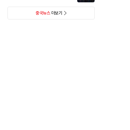
중국뉴스
더보기