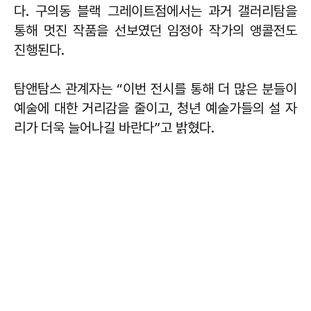
다. 구의동 블랙 그레이트점에서는 과거 갤러리탐을
통해 멋진 작품을 선보였던 임정아 작가의 앵콜전도
진행된다.
탐앤탐스 관계자는 “이번 전시를 통해 더 많은 분들이
예술에 대한 거리감을 줄이고, 청년 예술가들의 설 자
리가 더욱 늘어나길 바란다”고 밝혔다.