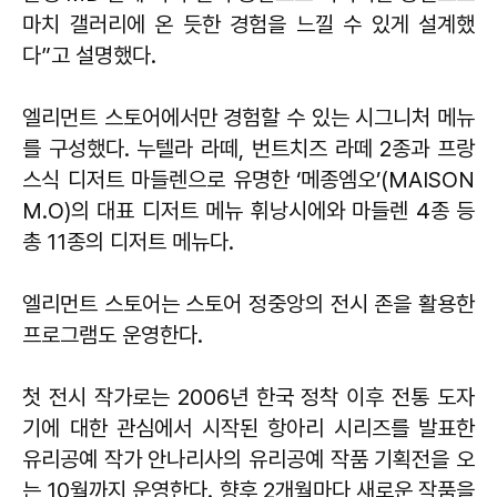
마치 갤러리에 온 듯한 경험을 느낄 수 있게 설계했
다”고 설명했다.
엘리먼트 스토어에서만 경험할 수 있는 시그니처 메뉴
를 구성했다. 누텔라 라떼, 번트치즈 라떼 2종과 프랑
스식 디저트 마들렌으로 유명한 ‘메종엠오’(MAISON
M.O)의 대표 디저트 메뉴 휘낭시에와 마들렌 4종 등
총 11종의 디저트 메뉴다.
엘리먼트 스토어는 스토어 정중앙의 전시 존을 활용한
프로그램도 운영한다.
첫 전시 작가로는 2006년 한국 정착 이후 전통 도자
기에 대한 관심에서 시작된 항아리 시리즈를 발표한
유리공예 작가 안나리사의 유리공예 작품 기획전을 오
는 10월까지 운영한다. 향후 2개월마다 새로운 작품을