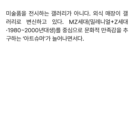
미술품을 전시하는 갤러리가 아니다. 외식 매장이 갤
러리로 변신하고 있다. MZ세대(밀레니얼+Z세대
·1980~2000년대생)를 중심으로 문화적 만족감을 추
구하는 ‘아트슈머’가 늘어나면서다.