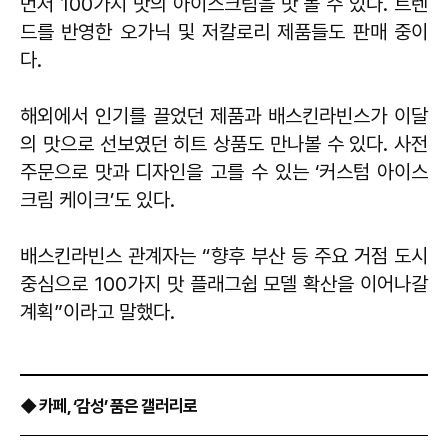
먼저 100가지 맛의 아이스크림을 맛 볼 수 있다. 트렌
드를 반영한 오가닉 및 저칼로리 제품들도 판매 중이
다.
해외에서 인기를 끌었던 제품과 배스킨라빈스가 이달
의 맛으로 선보였던 히트 상품도 만나볼 수 있다. 사전
주문으로 맛과 디자인을 고를 수 있는 ‘커스텀 아이스
크림 케이크’도 있다.
배스킨라빈스 관계자는 “향후 부산 등 주요 거점 도시
중심으로 100가지 맛 플래그쉽 모델 확산을 이어나갈
계획”이라고 말했다.
◆ 카페, ‘감성’ 품은 갤러리로