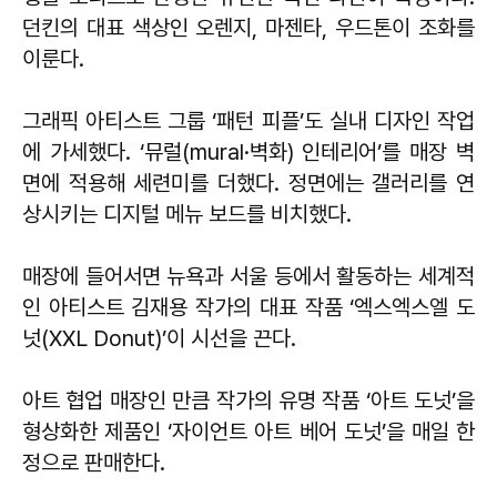
던킨의 대표 색상인 오렌지, 마젠타, 우드톤이 조화를
이룬다.
그래픽 아티스트 그룹 ‘패턴 피플’도 실내 디자인 작업
에 가세했다. ‘뮤럴(mural·벽화) 인테리어’를 매장 벽
면에 적용해 세련미를 더했다. 정면에는 갤러리를 연
상시키는 디지털 메뉴 보드를 비치했다.
매장에 들어서면 뉴욕과 서울 등에서 활동하는 세계적
인 아티스트 김재용 작가의 대표 작품 ‘엑스엑스엘 도
넛(XXL Donut)’이 시선을 끈다.
아트 협업 매장인 만큼 작가의 유명 작품 ‘아트 도넛’을
형상화한 제품인 ‘자이언트 아트 베어 도넛’을 매일 한
정으로 판매한다.