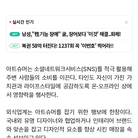
아트슈머는 소셜네트워크서비스(SNS)를 적극 활용해
주변 사람들의 소비를 이끈다. 타인도 자신이 가진 가
치관과 라이프스타일에 공감하도록 온·오프라인 상에
서 영향력을 행사한다.
외식업계는 아트슈머를 잡기 위한 행보에 한창이다.
국내외 유명 디자이너와 협업하거나 인테리어 브랜드
와 맞손을 잡고 디자인적 요소를 향상 시킨 매장을 속