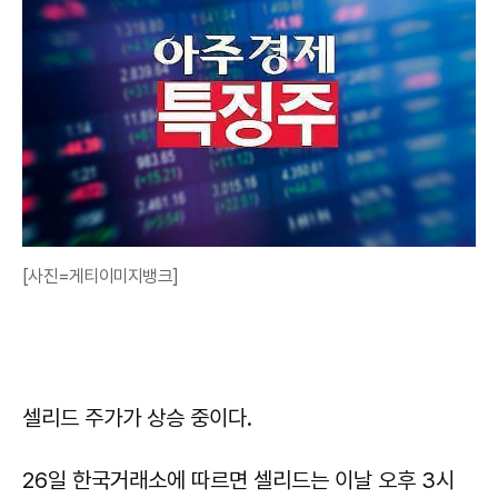
[사진=게티이미지뱅크]
셀리드 주가가 상승 중이다.
26일 한국거래소에 따르면 셀리드는 이날 오후 3시