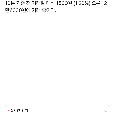
10분 기준 전 거래일 대비 1500원 (1.20%) 오른 12
만6000원에 거래 중이다.