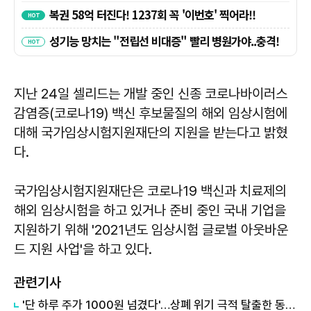
지난 24일 셀리드는 개발 중인 신종 코로나바이러스
감염증(코로나19) 백신 후보물질의 해외 임상시험에
대해 국가임상시험지원재단의 지원을 받는다고 밝혔
다.
국가임상시험지원재단은 코로나19 백신과 치료제의
해외 임상시험을 하고 있거나 준비 중인 국내 기업을
지원하기 위해 '2021년도 임상시험 글로벌 아웃바운
드 지원 사업'을 하고 있다.
관련기사
'단 하루 주가 1000원 넘겼다'…상폐 위기 극적 탈출한 동전주 26개사