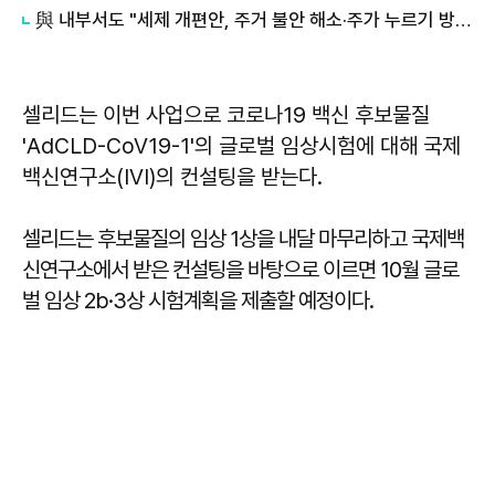
與 내부서도 "세제 개편안, 주거 불안 해소·주가 누르기 방지 어려워"
셀리드는 이번 사업으로 코로나19 백신 후보물질
'AdCLD-CoV19-1'의 글로벌 임상시험에 대해 국제
백신연구소(IVI)의 컨설팅을 받는다.
셀리드는 후보물질의 임상 1상을 내달 마무리하고 국제백
신연구소에서 받은 컨설팅을 바탕으로 이르면 10월 글로
벌 임상 2b·3상 시험계획을 제출할 예정이다.