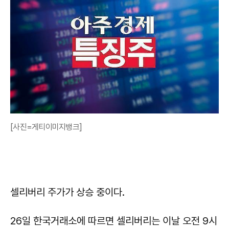
[사진=게티이미지뱅크]
셀리버리 주가가 상승 중이다.
26일 한국거래소에 따르면 셀리버리는 이날 오전 9시