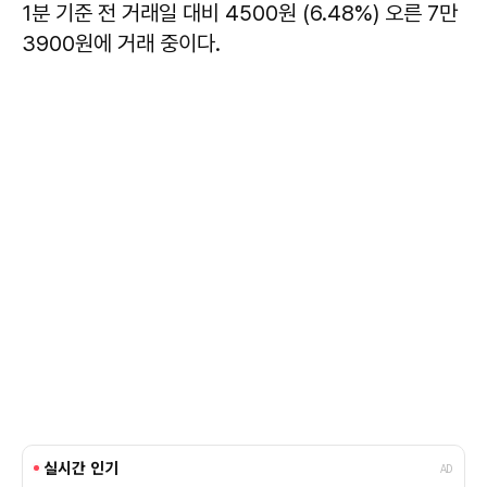
1분 기준 전 거래일 대비 4500원 (6.48%) 오른 7만
3900원에 거래 중이다.