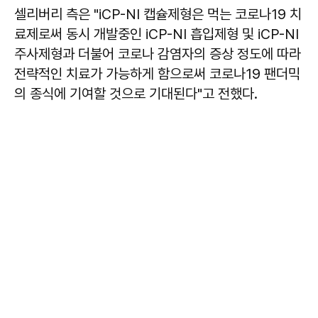
셀리버리 측은 "iCP-NI 캡슐제형은 먹는 코로나19 치
료제로써 동시 개발중인 iCP-NI 흡입제형 및 iCP-NI
주사제형과 더불어 코로나 감염자의 증상 정도에 따라
전략적인 치료가 가능하게 함으로써 코로나19 팬더믹
의 종식에 기여할 것으로 기대된다"고 전했다.