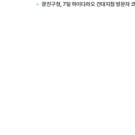
광진구청, 7일 하이디라오 건대지점 방문자 코