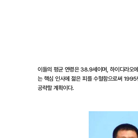
이들의 평균 연령은 38.9세이며, 하이디라오
는 핵심 인사에 젊은 피를 수혈함으로써 1995
공략할 계획이다.