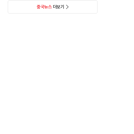
중국뉴스
더보기