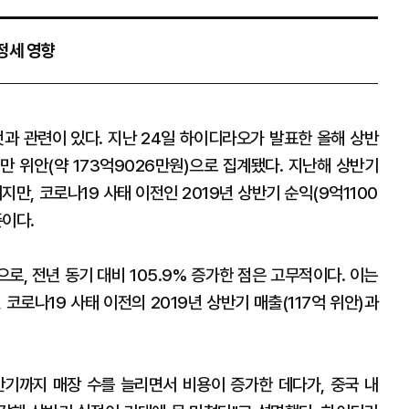
진정세 영향
것과 관련이 있다. 지난 24일 하이디라오가 발표한 올해 상반
만 위안(약 173억9026만원)으로 집계됐다. 지난해 상반기
만, 코로나19 사태 이전인 2019년 상반기 순익(9억1100
준이다.
로, 전년 동기 대비 105.9% 증가한 점은 고무적이다. 이는
코로나19 사태 이전의 2019년 상반기 매출(117억 위안)과
기까지 매장 수를 늘리면서 비용이 증가한 데다가, 중국 내