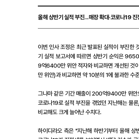
올해 상반기 실적 부진...매장 확대·코로나19 
이번 인사 조정은 최근 발표된 실적이 부진한 
기 실적 보고서에 따르면 상반기 순익은 9650
9억6400만 위안 적자와 비교하면 개선된 것이지
만 위안)과 비교하면 약 10분의 1에 불과한 수
그나마 같은 기간 매출이 200억9400만 위안으
코로나19로 실적 부진을 겪었던 지난해는 물론, 
비교해도 크게 늘어난 수치다.
하이디라오 측은 "지난해 하반기부터 올해 상반