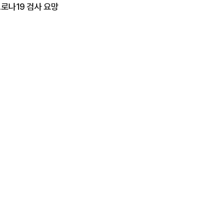
로나19 검사 요망