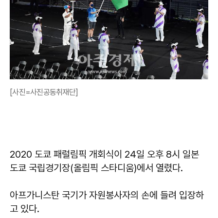
[사진=사진공동취재단]
2020 도쿄 패럴림픽 개회식이 24일 오후 8시 일본
도쿄 국립경기장(올림픽 스타디움)에서 열렸다.
아프가니스탄 국기가 자원봉사자의 손에 들려 입장하
고 있다.