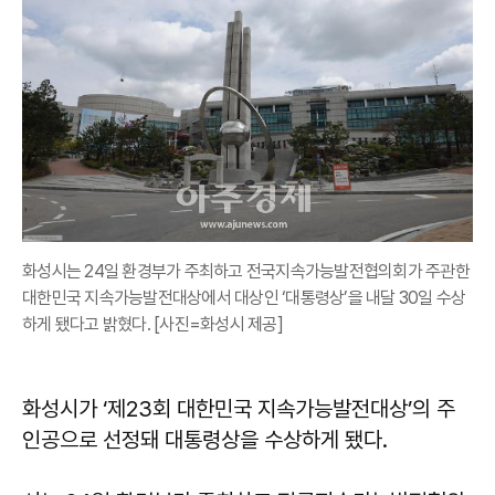
화성시는 24일 환경부가 주최하고 전국지속가능발전협의회가 주관한
대한민국 지속가능발전대상에서 대상인 ‘대통령상’을 내달 30일 수상
하게 됐다고 밝혔다. [사진=화성시 제공]
화성시가 ‘제23회 대한민국 지속가능발전대상’의 주
인공으로 선정돼 대통령상을 수상하게 됐다.