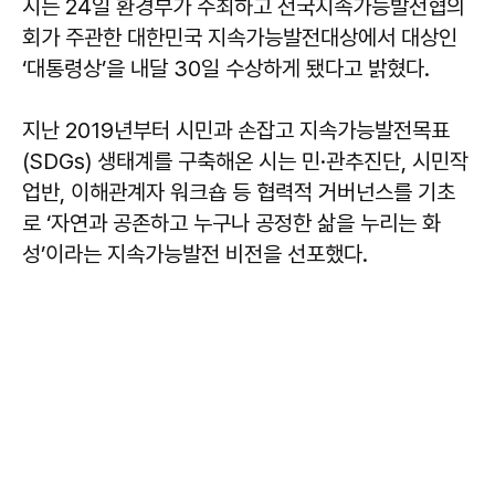
시는 24일 환경부가 주최하고 전국지속가능발전협의
회가 주관한 대한민국 지속가능발전대상에서 대상인
‘대통령상’을 내달 30일 수상하게 됐다고 밝혔다.
지난 2019년부터 시민과 손잡고 지속가능발전목표
(SDGs) 생태계를 구축해온 시는 민·관추진단, 시민작
업반, 이해관계자 워크숍 등 협력적 거버넌스를 기초
로 ‘자연과 공존하고 누구나 공정한 삶을 누리는 화
성’이라는 지속가능발전 비전을 선포했다.