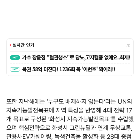
또한 지난해에는 ‘누구도 배제하지 않는다’라는 UN의
지속가능발전목표에 지역 특성을 반영해 4대 전략 17
개 목표로 구성된 ‘화성시 지속가능발전목표’를 수립했
으며 핵심전략으로 화성시 그린뉴딜과 연계 무상교통,
관용차EV카쉐어링, 녹색건축물 활성화 등 28대 중점