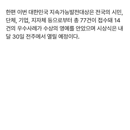
한편 이번 대한민국 지속가능발전대상은 전국의 시민,
단체, 기업, 지자체 등으로부터 총 77건이 접수돼 14
건의 우수사례가 수상의 영예를 안았으며 시상식은 내
달 30일 전주에서 열릴 예정이다.