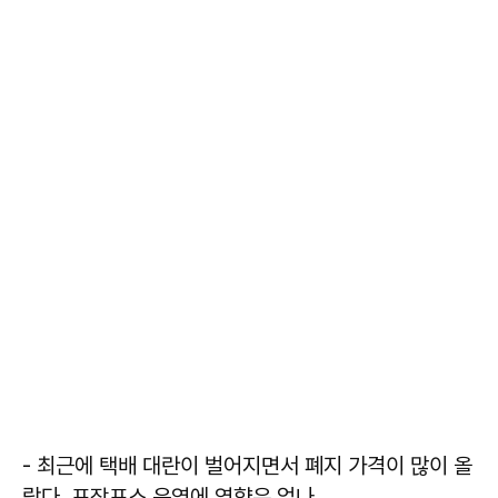
- 최근에 택배 대란이 벌어지면서 폐지 가격이 많이 올
랐다. 포장포스 운영에 영향은 없나.