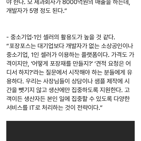
야 한다. 모 제과회사가 8000억원의 매출을 하는데,
개발자가 5명 정도 된다.”
- 중소기업·1인 셀러의 활용도가 높을 것 같다.
“포장포스는 대기업보다 개발자가 없는 소상공인이나
중소기업, 1인 셀러가 이용하는 플랫폼이다. 가격도 가
격이지만, ‘어떻게 포장재를 만들지?’ ‘견적 요청은 어
디서 하지?’라는 질문에서 시작해야 하는 분들에게 유
용하다. 우리는 사장님들이 상담이나 샘플 제작에 시
간을 뺏기지 않고 생산에만 집중하도록 지원한다. 고
객이든 생산자든 본인 일에 집중할 수 있도록 다양한
서비스를 IT로 처리하는 것이 전략이다.”