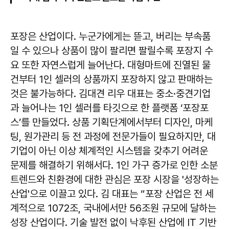
포장은 산업이다. 누군가에게는 뜯고, 버리는 부속품
일 수 있으나 상품이 많이 팔리면 팔릴수록 포장지 수
요 또한 자연스럽게 늘어난다. 대형마트에 진열된 물
건부터 1인 셀러의 상품까지 포장하지 않고 판매하는
것은 불가능하다. 김대견 리우 대표는 중소·중견기업
과 늘어나는 1인 셀러를 타깃으로 한 플랫폼 ‘포장포
스’를 만들었다. 상품 기획단계에서부터 디자인, 마케
팅, 원가관리 등 전 과정에 전문가들이 필요하지만, 대
기업이 아닌 이상 체계적인 시스템을 갖추기 어려운
문제를 해결하기 위해서다. 1인 가구 증가로 인한 소분
트렌드와 친환경에 대한 관심은 포장 시장을 '성장하는
산업'으로 이끌고 있다. 김 대표는 “포장 산업은 전 세
계적으로 1072조, 국내에서만 56조원 규모에 달하는
성장 산업이다. 기술 발전 없이 낙후된 산업에 IT 기반