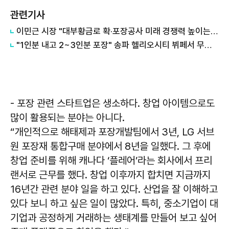
관련기사
이민근 시장 "대부황금로 확·포장공사 미래 경쟁력 높이는 핵심 기반사업"
"1인분 내고 2~3인분 포장" 송파 헬리오시티 뷔페서 무슨 일이
- 포장 관련 스타트업은 생소하다. 창업 아이템으로도
많이 활용되는 분야는 아니다.
“개인적으로 해태제과 포장개발팀에서 3년, LG 서브
원 포장재 통합구매 분야에서 8년을 일했다. 그 후에
창업 준비를 위해 캐나다 ‘플레어’라는 회사에서 프리
랜서로 근무를 했다. 창업 이후까지 합치면 지금까지
16년간 관련 분야 일을 하고 있다. 산업을 잘 이해하고
있다 보니 하고 싶은 일이 많았다. 특히, 중소기업이 대
기업과 공정하게 거래하는 생태계를 만들어 보고 싶어