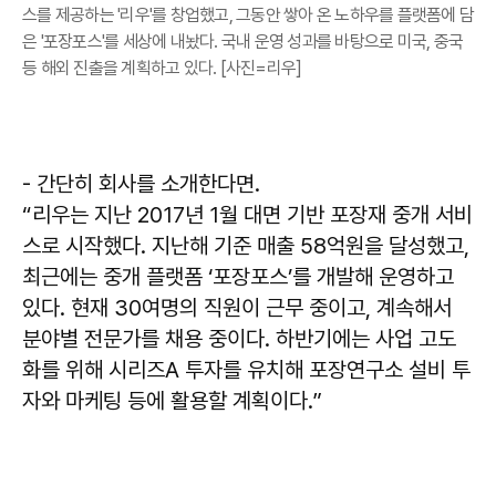
스를 제공하는 '리우'를 창업했고, 그동안 쌓아 온 노하우를 플랫폼에 담
은 '포장포스'를 세상에 내놨다. 국내 운영 성과를 바탕으로 미국, 중국
등 해외 진출을 계획하고 있다. [사진=리우]
- 간단히 회사를 소개한다면.
“리우는 지난 2017년 1월 대면 기반 포장재 중개 서비
스로 시작했다. 지난해 기준 매출 58억원을 달성했고,
최근에는 중개 플랫폼 ‘포장포스’를 개발해 운영하고
있다. 현재 30여명의 직원이 근무 중이고, 계속해서
분야별 전문가를 채용 중이다. 하반기에는 사업 고도
화를 위해 시리즈A 투자를 유치해 포장연구소 설비 투
자와 마케팅 등에 활용할 계획이다.”