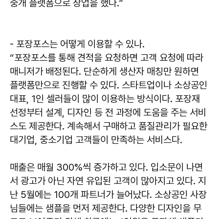
중개 플랫폼으로 창업을 했다.”
- 포장포스는 어떻게 이용할 수 있나.
“포장포스를 통해 견적을 요청하면 고객 요청에 따라
매니저가 배정된다. 단순하게 생산자 매칭만 원하면
플랫폼만으로 진행할 수 있다. 스타트업이나 소상공인
대표, 1인 셀러들이 많이 이용하는 방식이다. 포장재
선정부터 설계, 디자인 등 전 과정에 도움을 주는 서비
스도 제공한다. 계속해서 구매하고 품질관리가 필요한
대기업, 중소기업 고객들이 만족하는 서비스다.
매출은 매월 300%씩 증가하고 있다. 입소문이 나면
서 광고가 아닌 자연 유입된 고객이 많아지고 있다. 지
난 5월에는 100개 파트너가 늘어났다. 소상공인 사장
님들에는 샘플을 먼저 제공한다. 다양한 디자인을 무