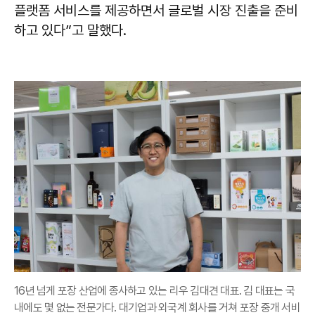
플랫폼 서비스를 제공하면서 글로벌 시장 진출을 준비
하고 있다”고 말했다.
16년 넘게 포장 산업에 종사하고 있는 리우 김대견 대표. 김 대표는 국
내에도 몇 없는 전문가다. 대기업과 외국계 회사를 거쳐 포장 중개 서비