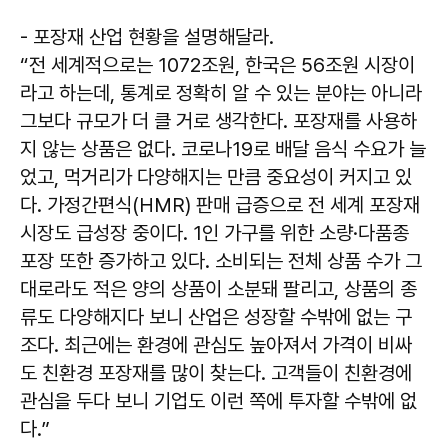
- 포장재 산업 현황을 설명해달라.
“전 세계적으로는 1072조원, 한국은 56조원 시장이
라고 하는데, 통계로 정확히 알 수 있는 분야는 아니라
그보다 규모가 더 클 거로 생각한다. 포장재를 사용하
지 않는 상품은 없다. 코로나19로 배달 음식 수요가 늘
었고, 먹거리가 다양해지는 만큼 중요성이 커지고 있
다. 가정간편식(HMR) 판매 급증으로 전 세계 포장재
시장도 급성장 중이다. 1인 가구를 위한 소량·다품종
포장 또한 증가하고 있다. 소비되는 전체 상품 수가 그
대로라도 적은 양의 상품이 소분돼 팔리고, 상품의 종
류도 다양해지다 보니 산업은 성장할 수밖에 없는 구
조다. 최근에는 환경에 관심도 높아져서 가격이 비싸
도 친환경 포장재를 많이 찾는다. 고객들이 친환경에
관심을 두다 보니 기업도 이런 쪽에 투자할 수밖에 없
다.”