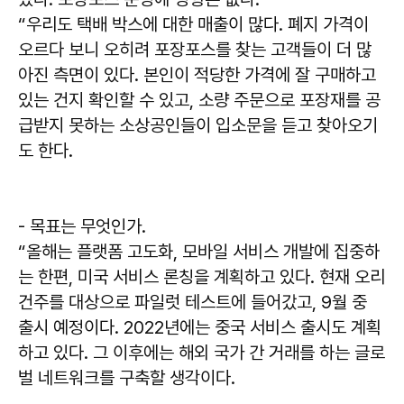
“우리도 택배 박스에 대한 매출이 많다. 폐지 가격이
오르다 보니 오히려 포장포스를 찾는 고객들이 더 많
아진 측면이 있다. 본인이 적당한 가격에 잘 구매하고
있는 건지 확인할 수 있고, 소량 주문으로 포장재를 공
급받지 못하는 소상공인들이 입소문을 듣고 찾아오기
도 한다.
- 목표는 무엇인가.
“올해는 플랫폼 고도화, 모바일 서비스 개발에 집중하
는 한편, 미국 서비스 론칭을 계획하고 있다. 현재 오리
건주를 대상으로 파일럿 테스트에 들어갔고, 9월 중
출시 예정이다. 2022년에는 중국 서비스 출시도 계획
하고 있다. 그 이후에는 해외 국가 간 거래를 하는 글로
벌 네트워크를 구축할 생각이다.