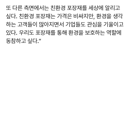
또 다른 측면에서는 친환경 포장재를 세상에 알리고
싶다. 친환경 포장재는 가격은 비싸지만, 환경을 생각
하는 고객들이 많아지면서 기업들도 관심을 기울이고
있다. 우리도 포장재를 통해 환경을 보호하는 역할에
동참하고 싶다.”