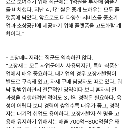
료로 보여주기 위해 최근에는 1억원을 투자해 샘플기
를 비치했다. 지난 4년간 쌓은 중개 노하우는 모두 플
랫폼에 담았다. 앞으로도 더 다양한 서비스를 중소기
업과 소상공인에 제공하기 위해 플랫폼을 고도화할 계
획이다.”
- 포장매니저라는 직군도 익숙하진 않다.
“포장재는 모든 사업군에서 사용되지만, 특히 식품산
업에서 매우 중요하다. 대기업의 경우 포장개발팀이
별도로 구축돼 있고, 자재 구매 담당자도 따로 있다. 워
낙 광범위하면서 전문적인 영역이다 보니 혼자서 전
과정을 수행하려면 적어도 3년의 경력은 필요하다. 육
성이 어렵다 보니 경력이 쌓일수록 대우가 좋고, 경력
자는 대기업 취업도 용이하다. 포장개발자 한 명을 고
용해 유지하기 위해서는 매출 700억~800억원은 돼