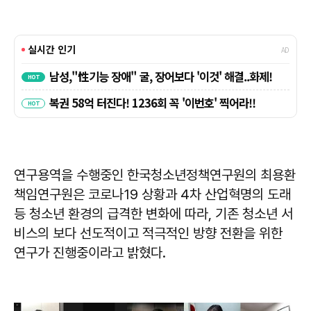
연구용역을 수행중인 한국청소년정책연구원의 최용환
책임연구원은 코로나19 상황과 4차 산업혁명의 도래
등 청소년 환경의 급격한 변화에 따라, 기존 청소년 서
비스의 보다 선도적이고 적극적인 방향 전환을 위한
연구가 진행중이라고 밝혔다.