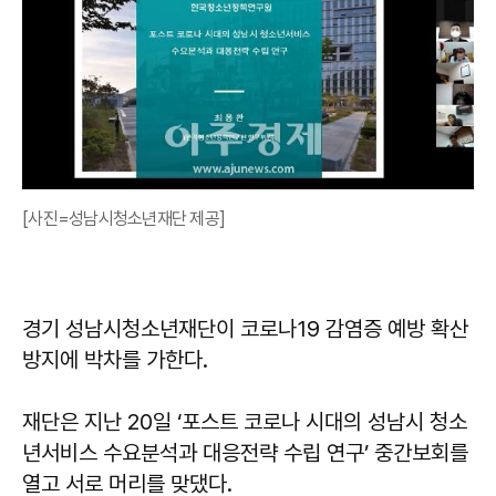
[사진=성남시청소년재단 제공]
경기 성남시청소년재단이 코로나19 감염증 예방 확산
방지에 박차를 가한다.
재단은 지난 20일 ‘포스트 코로나 시대의 성남시 청소
년서비스 수요분석과 대응전략 수립 연구’ 중간보회를
열고 서로 머리를 맞댔다.