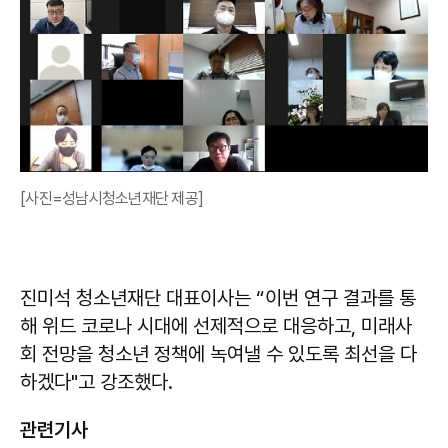
[사진=성남시청소년재단 제공]
진미석 청소년재단 대표이사는 “이번 연구 결과를 통
해 위드 코로나 시대에 선제적으로 대응하고, 미래사
회 전망을 청소년 정책에 녹여낼 수 있도록 최선을 다
하겠다"고 강조했다.
관련기사