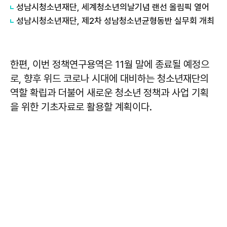
성남시청소년재단, 세계청소년의날기념 랜선 올림픽 열어
성남시청소년재단, 제2차 성남청소년균형동반 실무회 개최
한편, 이번 정책연구용역은 11월 말에 종료될 예정으
로, 향후 위드 코로나 시대에 대비하는 청소년재단의
역할 확립과 더불어 새로운 청소년 정책과 사업 기획
을 위한 기초자료로 활용할 계획이다.