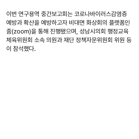
이번 연구용역 중간보고회는 코로나바이러스감염증
예방과 확산을 예방하고자 비대면 화상회의 플랫폼인
줌(zoom)을 통해 진행됐으며, 성남시의회 행정교육
체육위원회 소속 의원과 재단 정책자문위원회 위원 등
이 참석했다.