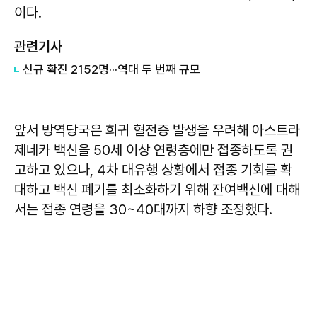
이다.
관련기사
신규 확진 2152명···역대 두 번째 규모
앞서 방역당국은 희귀 혈전증 발생을 우려해 아스트라
제네카 백신을 50세 이상 연령층에만 접종하도록 권
고하고 있으나, 4차 대유행 상황에서 접종 기회를 확
대하고 백신 폐기를 최소화하기 위해 잔여백신에 대해
서는 접종 연령을 30~40대까지 하향 조정했다.