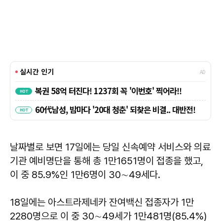
날짜별로 보면 17일에는 당일 신속예약 서비스와 의료
기관 예비명단을 통해 총 1만1651명이 접종을 했고,
이 중 85.9%인 1만6명이 30∼49세다.
18일에는 아스트라제네카 잔여백신 접종자가 1만
2280명으로 이 중 30∼49세가 1만481명(85.4%)