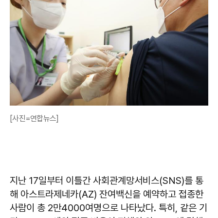
[사진=연합뉴스]
지난 17일부터 이틀간 사회관계망서비스(SNS)를 통
해 아스트라제네카(AZ) 잔여백신을 예약하고 접종한
사람이 총 2만4000여명으로 나타났다.​ 특히, 같은 기