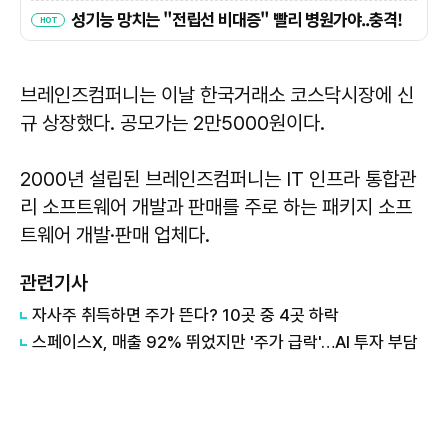
브레인즈컴퍼니는 이날 한국거래소 코스닥시장에 신
규 상장했다. 공모가는 2만5000원이다.
2000년 설립된 브레인즈컴퍼니는 IT 인프라 통합관
리 소프트웨어 개발과 판매를 주로 하는 패키지 소프
트웨어 개발·판매 업체다.
관련기사
자사주 취득하면 주가 뜬다? 10곳 중 4곳 하락
스페이스X, 매출 92% 뛰었지만 '주가 급락'…AI 투자 부담