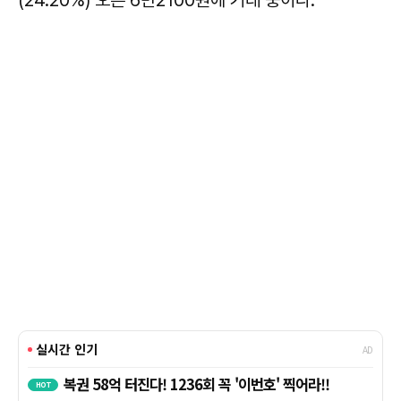
(24.20%) 오른 6만2100원에 거래 중이다.