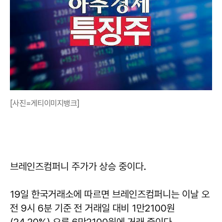
[사진=게티이미지뱅크]
브레인즈컴퍼니 주가가 상승 중이다.
19일 한국거래소에 따르면 브레인즈컴퍼니는 이날 오
전 9시 6분 기준 전 거래일 대비 1만2100원