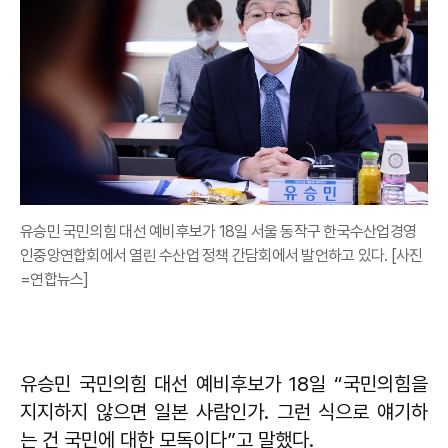
유승민 국민의힘 대선 예비후보가 18일 서울 동작구 한국수산업경영
인중앙연합회에서 열린 수산업 정책 간담회에서 발언하고 있다. [사진
=연합뉴스]
유승민 국민의힘 대선 예비후보가 18일 “국민의힘을
지지하지 않으면 일본 사람인가. 그런 식으로 얘기하
는 건 국민에 대한 모독이다”고 말했다.