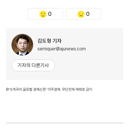
0
0
김도형 기자
semiquer@ajunews.com
기자의 다른기사
©'5개국어 글로벌 경제신문' 아주경제. 무단전재·재배포 금지