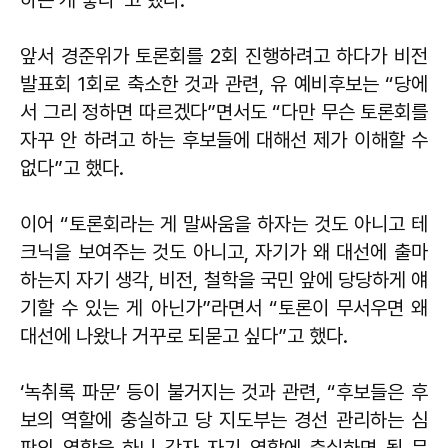
하는 게 좋다”고 했다.
앞서 경준위가 토론회를 2회 진행하려고 하다가 비전
발표회 1회로 축소한 것과 관련, 유 예비후보는 “당에
서 그리 정하면 따르겠다”면서도 “다만 무슨 토론회를
자꾸 안 하려고 하는 후보들에 대해선 제가 이해할 수
없다”고 했다.
이어 “토론회라는 게 말싸움을 하자는 것도 아니고 테
크닉을 보여주는 것도 아니고, 자기가 왜 대선에 출마
하는지 자기 생각, 비전, 철학을 국민 앞에 당당하게 얘
기할 수 있는 게 아닌가”라면서 “토론이 무서우면 왜
대선에 나왔나 거꾸로 되묻고 싶다”고 했다.
‘녹취록 파문’ 등이 불거지는 것과 관련, “후보들은 후
보의 역할에 충실하고 당 지도부는 경선 관리하는 심