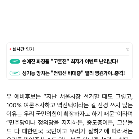
유 예비후보는 “지난 서울시장 선거할 때도 그렇고,
100% 여론조사하고 역선택이라는 걸 신경 쓰지 않는
이유는 우리 국민의힘이 확장하자고 하기 때문”이라며
“민주당이나 정의당을 지지하든, 중도층이든, 그분들
도 다 대한민국 국민이고 우리가 잘하기에 따라서는