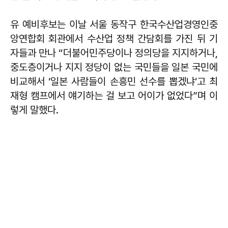
유 예비후보는 이날 서울 동작구 한국수산업경영인중
앙연합회 회관에서 수산업 정책 간담회를 가진 뒤 기
자들과 만나 “더불어민주당이나 정의당을 지지하거나,
중도층이거나 지지 정당이 없는 국민들을 일본 국민에
비교해서 ‘일본 사람들이 손흥민 선수를 뽑겠냐’고 최
재형 캠프에서 얘기하는 걸 보고 어이가 없었다”며 이
렇게 말했다.