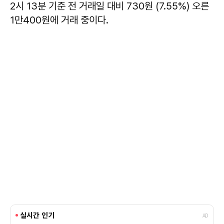
2시 13분 기준 전 거래일 대비 730원 (7.55%) 오른
1만400원에 거래 중이다.