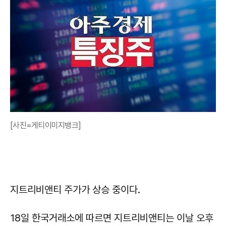
[사진=게티이미지뱅크]
지트리비앤티 주가가 상승 중이다.
18일 한국거래소에 따르면 지트리비앤티는 이날 오후