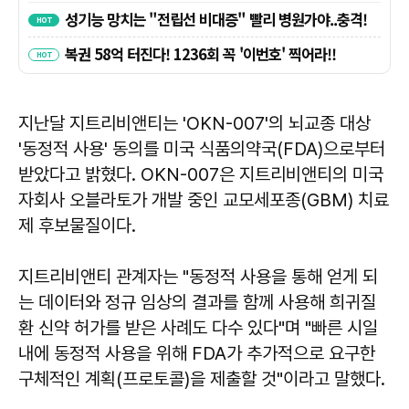
지난달 지트리비앤티는 'OKN-007'의 뇌교종 대상
'동정적 사용' 동의를 미국 식품의약국(FDA)으로부터
받았다고 밝혔다. OKN-007은 지트리비앤티의 미국
자회사 오블라토가 개발 중인 교모세포종(GBM) 치료
제 후보물질이다.
지트리비앤티 관계자는 "동정적 사용을 통해 얻게 되
는 데이터와 정규 임상의 결과를 함께 사용해 희귀질
환 신약 허가를 받은 사례도 다수 있다"며 "빠른 시일
내에 동정적 사용을 위해 FDA가 추가적으로 요구한
구체적인 계획(프로토콜)을 제출할 것"이라고 말했다.