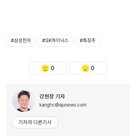
#삼성전자
#SK하이닉스
#특징주
0
0
강현창 기자
kanghc@ajunews.com
기자의 다른기사