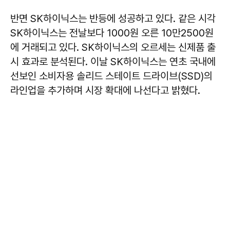
반면 SK하이닉스는 반등에 성공하고 있다. 같은 시각
SK하이닉스는 전날보다 1000원 오른 10만2500원
에 거래되고 있다. SK하이닉스의 오르세는 신제품 출
시 효과로 분석된다. 이날 SK하이닉스는 연초 국내에
선보인 소비자용 솔리드 스테이트 드라이브(SSD)의
라인업을 추가하며 시장 확대에 나선다고 밝혔다.