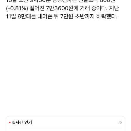
18일 오전 9시30분 삼성전자는 전날보다 600원
(-0.81%) 떨어진 7만3600원에 거래 중이다. 지난
11일 8만대를 내어준 뒤 7만원 초반까지 하락했다.