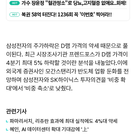
삼성전자의 주가하락은 D램 가격의 약세 때문으로 풀
이된다. 최근 시장조사기관 프렌드포스가 D램 가격이
4분기 최대 5% 하락할 것이란 분석을 내놓았다.이에
외국계 증권사인 모간스탠리가 반도체 업황 둔화를 전
망하며 삼성전자와 SK하이닉스 투자의견을 '비중 확
대'에서 '비중 축소'로 낮췄다.
관련기사
파마리서치, 리쥬란 효과에 최대 실적에도 4%대 약세
혜인, AI 데이터센터 확대 기대감에 '上'