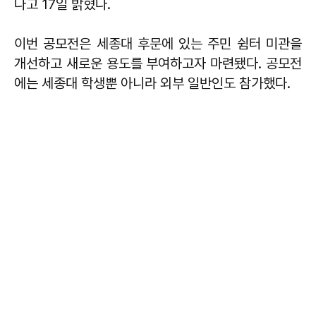
다고 17일 밝혔다.
이번 공모전은 세종대 후문에 있는 주민 쉼터 미관을
개선하고 새로운 용도를 부여하고자 마련됐다. 공모전
에는 세종대 학생뿐 아니라 외부 일반인도 참가했다.