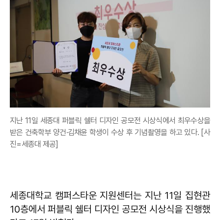
지난 11일 세종대 퍼블릭 쉘터 디자인 공모전 시상식에서 최우수상을
받은 건축학부 양건·김채윤 학생이 수상 후 기념촬영을 하고 있다. [사
진=세종대 제공]
세종대학교 캠퍼스타운 지원센터는 지난 11일 집현관
10층에서 퍼블릭 쉘터 디자인 공모전 시상식을 진행했