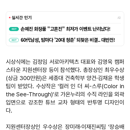
시상식에는 김정임 서로아키텍츠 대표와 김영욱 캠퍼
스타운 지원센터장 등이 참석했다. 총장상인 최우수상
(상금 300만원)은 세종대 건축학부 양건·김채윤 학생
팀이 받았다. 수상작은 '컬러 인 더 씨-스루(Color in
the See-Through)'로 가온누리의 수직 라인을 외곽
입면으로 강조한 튜브 교차 형태의 반투명 디자인이
다.
지원센터장상인 우수상은 장미래·이재진씨팀 '장승배