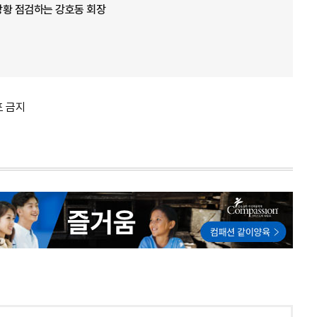
 상황 점검하는 강호동 회장
포 금지