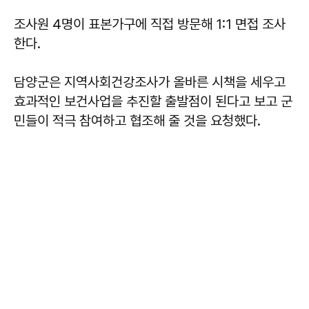
조사원 4명이 표본가구에 직접 방문해 1:1 면접 조사
한다.
담양군은 지역사회건강조사가 올바른 시책을 세우고
효과적인 보건사업을 추진할 출발점이 된다고 보고 군
민들이 적극 참여하고 협조해 줄 것을 요청했다.