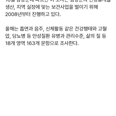
생산, 지역 실정에 맞는 보건사업을 벌이기 위해
2008년부터 진행하고 있다.
올해는 흡연과 음주, 신체활동 같은 건강행태와 고혈
압, 당뇨병 등 만성질환 유병과 관리수준, 삶의 질 등
18개 영역 163개 문항으로 조사한다.