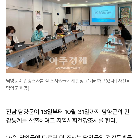
담양군이 건강조사를 할 조사원들에게 현장교육을 하고 있다. [사진=
담양군 제공]
전남 담양군이 16일부터 10월 31일까지 담양군의 건
강통계를 산출하려고 지역사회건강조사를 한다.
16일 담양군에 따르면 이 조사는 담양군의 건강통계를