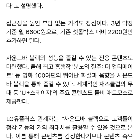
다"고 설명했다.
접근성을 높인 부담 없는 가격도 장점이다. 3년 약정
기준 월 6600원으로, 기존 셋톱박스 대비 2200원만
추가하면 된다.
사운드바 블랙의 성능을 즐길 수 있는 전용 콘텐츠도
마련했다. 올해 최고 흥행작 '분노의 질주: 더 얼티메이
트' 등 영화 100여편의 뛰어난 화질과 음향을 사운드
바 블랙을 통해 즐길 수 있다. 세계적인 재즈클럽의 무
대 등 'U+스테이지'의 주요 콘텐츠도 돌비 애트모스로
제공한다.
LG유플러스 관계자는 "사운드바 블랙으로 고객들이
청각 기능의 거의 최대치를 활용할 수 있을 것으로 본
다. 이를 통해 콘텐츠를 감상한다기보다 콘텐츠 속으