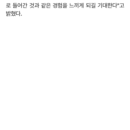
로 들어간 것과 같은 경험을 느끼게 되길 기대한다"고
밝혔다.