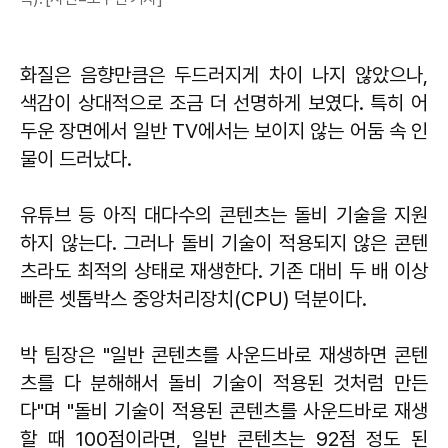
화질은 음향만큼은 두드러지게 차이 나지 않았으나,
색감이 상대적으로 조금 더 선명하게 보였다. 특히 어
두운 장면에서 일반 TV에서는 보이지 않는 어둠 속 인
물이 드러났다.
유튜브 등 아직 대다수의 콘텐츠는 돌비 기술을 지원
하지 않는다. 그러나 돌비 기술이 적용되지 않은 콘텐
츠라도 최적의 상태로 재생한다. 기존 대비 두 배 이상
빠른 셋톱박스 중앙처리장치(CPU) 덕분이다.
박 팀장은 "일반 콘텐츠를 사운드바로 재생하면 콘텐
츠를 다 분해해서 돌비 기술이 적용된 것처럼 만든
다"며 "돌비 기술이 적용된 콘텐츠를 사운드바로 재생
할 때 100점이라면, 일반 콘텐츠는 92점 정도 된