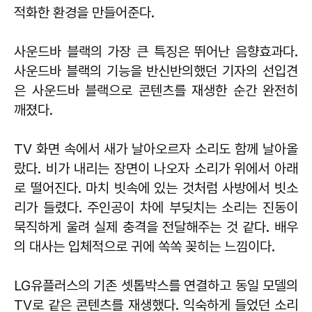
적화한 환경을 만들어준다.
사운드바 블랙의 가장 큰 특징은 뛰어난 음향효과다.
사운드바 블랙의 기능을 반신반의했던 기자의 선입견
은 사운드바 블랙으로 콘텐츠를 재생한 순간 완전히
깨졌다.
TV 화면 속에서 새가 날아오르자 소리도 함께 날아올
랐다. 비가 내리는 장면이 나오자 소리가 위에서 아래
로 떨어진다. 마치 빗속에 있는 것처럼 사방에서 빗소
리가 들렸다. 주인공이 차에 부딪치는 소리는 진동이
묵직하게 울려 실제 충격을 전달해주는 것 같다. 배우
의 대사는 입체적으로 귀에 쏙쏙 꽂히는 느낌이다.
LG유플러스의 기존 셋톱박스를 연결하고 동일 모델의
TV로 같은 콘텐츠를 재생했다. 익숙하게 들었던 소리