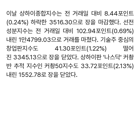
이날 상하이종합지수는 전 거래일 대비 8.44포인트
(0.24%) 하락한 3516.30으로 장을 마감했다. 선전
성분지수는 전 거래일 대비 102.94포인트(0.69%)
내린 1만4799.03으로 거래를 마쳤다. 기술주 중심의
창업판지수도 41.30포인트(1.22%) 떨어
진 3345.13으로 장을 닫았다. 상하이판 '나스닥' 커촹
반 추적 지수인 커촹50지수도 33.72포인트(2.13%)
내린 1552.78로 장을 닫았다.