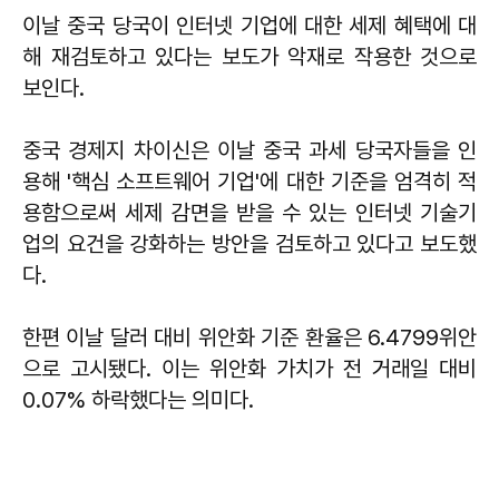
이날 중국 당국이 인터넷 기업에 대한 세제 혜택에 대
해 재검토하고 있다는 보도가 악재로 작용한 것으로
보인다.
중국 경제지 차이신은 이날 중국 과세 당국자들을 인
용해 '핵심 소프트웨어 기업'에 대한 기준을 엄격히 적
용함으로써 세제 감면을 받을 수 있는 인터넷 기술기
업의 요건을 강화하는 방안을 검토하고 있다고 보도했
다.
한편 이날 달러 대비 위안화 기준 환율은 6.4799위안
으로 고시됐다. 이는 위안화 가치가 전 거래일 대비
0.07% 하락했다는 의미다.