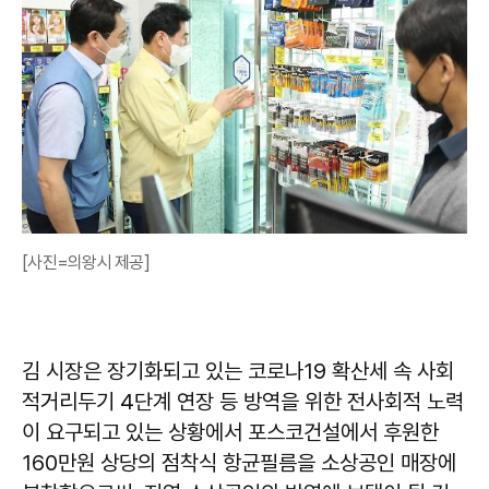
[사진=의왕시 제공]
김 시장은 장기화되고 있는 코로나19 확산세 속 사회
적거리두기 4단계 연장 등 방역을 위한 전사회적 노력
이 요구되고 있는 상황에서 포스코건설에서 후원한
160만원 상당의 점착식 항균필름을 소상공인 매장에