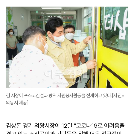
김 시장이 포스코건설과 방역 자원봉사활동을 전개하고 있다.[사진=
의왕시 제공]
김상돈 경기 의왕시장이 12일 "코로나19로 어려움을
겪고 있는 소상공인과 시민들을 위해 더욱 적극적인