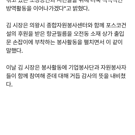
방역활동을 이어나가겠다"고 밝혔다.
김 시장은 의왕시 종합자원봉사센터와 함께 포스코건
설의 후원을 받은 항균필름을 오전동 소재 상가 출입
문 손잡이에 부착하는 봉사활동을 펼치면서 이 같이
말했다.
이날 김 시장은 봉사활동에 기업봉사단과 자원봉사자
들이 함께 참여해 준데 대해 거듭 감사의 뜻을 내비쳤
다.