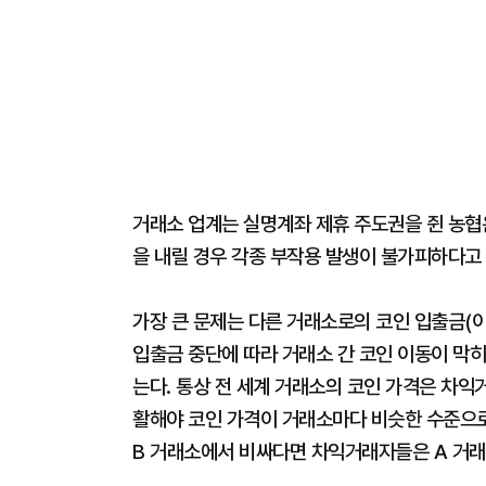
거래소 업계는 실명계좌 제휴 주도권을 쥔 농협
을 내릴 경우 각종 부작용 발생이 불가피하다고
가장 큰 문제는 다른 거래소로의 코인 입출금(이
입출금 중단에 따라 거래소 간 코인 이동이 막
는다. 통상 전 세계 거래소의 코인 가격은 차익
활해야 코인 가격이 거래소마다 비슷한 수준으로
B 거래소에서 비싸다면 차익거래자들은 A 거래