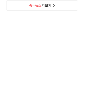
중국뉴스
더보기