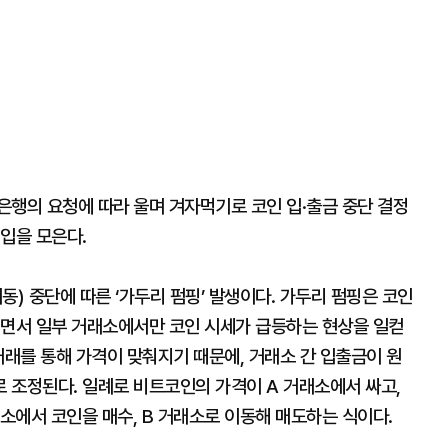
은행의 요청에 따라 울며 겨자먹기로 코인 입·출금 중단 결정
 입을 모은다.
동) 중단에 따른 ‘가두리 펌핑’ 발생이다. 가두리 펌핑은 코인
히면서 일부 거래소에서만 코인 시세가 급등하는 현상을 일컫
거래를 통해 가격이 맞춰지기 때문에, 거래소 간 입출금이 원
 조정된다. 일례로 비트코인의 가격이 A 거래소에서 싸고,
소에서 코인을 매수, B 거래소로 이동해 매도하는 식이다.