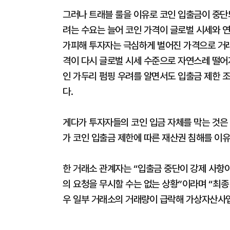
그러나 트래블 룰을 이유로 코인 입출금이 중단
려는 수요는 늘어 코인 가격이 글로벌 시세와 연
가피해 투자자는 극심하게 벌어진 가격으로 거래
격이 다시 글로벌 시세 수준으로 자연스레 떨어
인 가두리 펌핑 우려를 알면서도 입출금 제한 조
다.
게다가 투자자들의 코인 입금 자체를 막는 것은
가 코인 입출금 제한에 따른 재산권 침해를 이
한 거래소 관계자는 “입출금 중단이 강제 사항
의 요청을 무시할 수는 없는 상황”이라며 “최
우 일부 거래소의 거래량이 급락해 가상자산사업