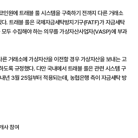
코인원에 트래블 룰 시스템을 구축하기 전까지 다른 거래소
있다. 트래블 룰은 국제자금세탁방지기구(FATF)가 자금세탁
 모두 수집해야 하는 의무를 가상자산사업자(VASP)에 부과
다른 거래소에 가상자산을 이전할 경우 가상자산을 보내는 고
하도록 규정했다. 다만 국내에서 트래블 룰은 관련 시스템 구
내년 3월 25일부터 적용되는데, 농협은행 측이 자금세탁 방
7개사 참여