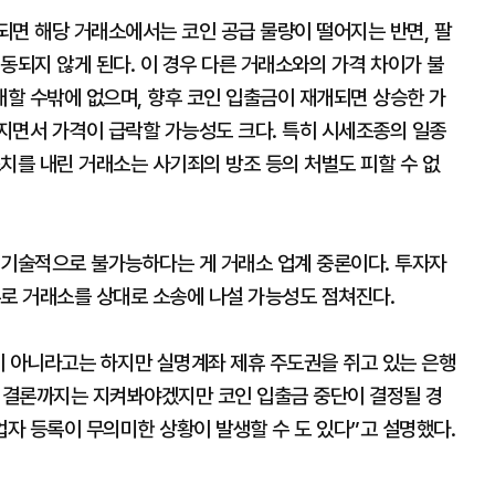
되면 해당 거래소에서는 코인 공급 물량이 떨어지는 반면, 팔
동되지 않게 된다. 이 경우 다른 거래소와의 가격 차이가 불
할 수밖에 없으며, 향후 코인 입출금이 재개되면 상승한 가
지면서 가격이 급락할 가능성도 크다. 특히 시세조종의 일종
치를 내린 거래소는 사기죄의 방조 등의 처벌도 피할 수 없
 기술적으로 불가능하다는 게 거래소 업계 중론이다. 투자자
유로 거래소를 상대로 소송에 나설 가능성도 점쳐진다.
이 아니라고는 하지만 실명계좌 제휴 주도권을 쥐고 있는 은행
종 결론까지는 지켜봐야겠지만 코인 입출금 중단이 결정될 경
자 등록이 무의미한 상황이 발생할 수 도 있다”고 설명했다.