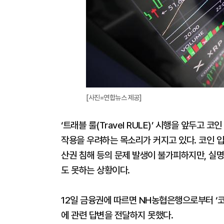
[사진=연합뉴스 제공]
‘트래블 룰(Travel RULE)’ 시행을 앞두고
작용을 우려하는 목소리가 커지고 있다. 코인 입
산권 침해 등의 문제 발생이 불가피하지만, 실명
도 못하는 상황이다.
12일 금융권에 따르면 NH농협은행으로부터 ‘코
에 관련 답변을 전달하지 못했다.