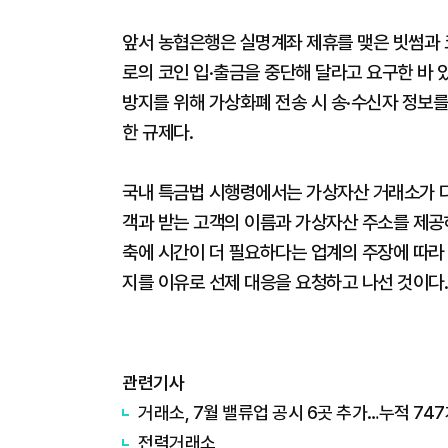
앞서 농협은행은 실명계좌 제휴를 맺은 빗썸과 
로의 코인 입·출금을 중단해 달라고 요구한 바 
방지를 위해 가상화폐 전송 시 송·수신자 정보를
한 규제다.
국내 특금법 시행령에서는 가상자산 거래소가 
객과 받는 고객의 이름과 가상자산 주소를 제공
축에 시간이 더 필요하다는 업계의 주장에 따라 
지를 이유로 선제 대응을 요청하고 나선 것이다.
관련기사
거래소, 7월 밸류업 공시 6곳 추가…누적 74
전력거래소