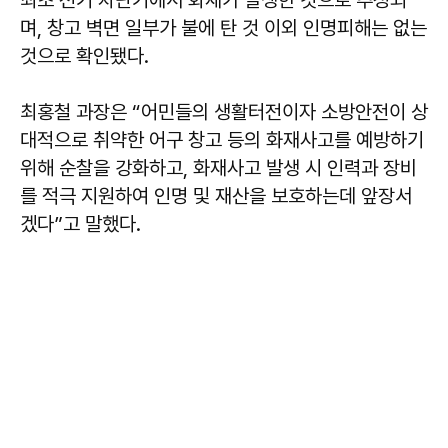
며, 창고 벽면 일부가 불에 탄 것 이외 인명피해는 없는
것으로 확인됐다.
최홍철 과장은 “어민들의 생활터전이자 소방안전이 상
대적으로 취약한 어구 창고 등의 화재사고를 예방하기
위해 순찰을 강화하고, 화재사고 발생 시 인력과 장비
를 적극 지원하여 인명 및 재산을 보호하는데 앞장서
겠다”고 말했다.