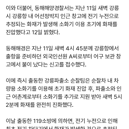
이와 더불어, 동해해양경찰서는 지난 11일 새벽 강릉
시 강릉항 내 어선정박지 인근 창고에 전기 누전으로
추정되는 화재가 발생해 소화기 이용 초기에 화재를
진압했다고 12일 밝혔다.
동해해경은 지난 11일 새벽 4시 45분께 강릉항에서
출항을 준비하던 외국인선원 A씨로부터 어구 보관 창
고에서 불이 났다는 신고를 접수했다.
이에 즉시 출동한 강릉파출소 순찰팀은 순찰차 내 차
량용 소화기를 이용해 초기 화재 진압 후, 파출소와 인
근 어촌계로부터 소화기를 추가로 지원 받아 새벽 5시
2분께 화재를 완전히 진화했다.
이날 출동한 119소방에 의하면, 전기 누전으로 인해
최초 전기 차단기에서 화재가 발생한 것으로 추정되