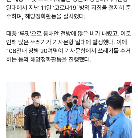
일대에서 지난 11일 ‘코로나19’ 방역 지침을 철저히 준
수하며, 해양정화활동을 실시했다.
태풍 ‘루핏’으로 동해안 전방에 많은 비가 내렸고, 이로
인해 많은 쓰레기가 기사문항 일대에 발생했다. 이에
108전대 장병 20여명이 기사문항에서 쓰레기를 수거
하는 등의 해양정화활동을 진행했다.