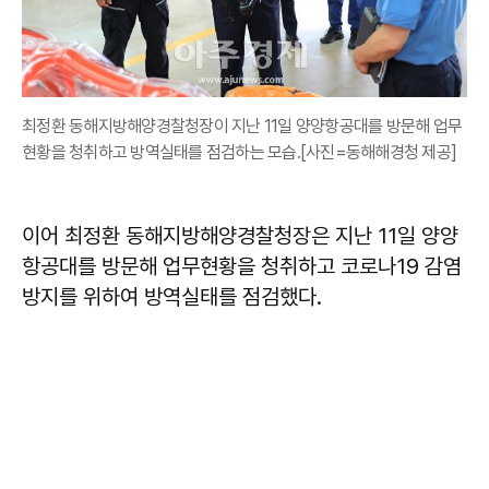
최정환 동해지방해양경찰청장이 지난 11일 양양항공대를 방문해 업무
현황을 청취하고 방역실태를 점검하는 모습.[사진=동해해경청 제공]
이어 최정환 동해지방해양경찰청장은 지난 11일 양양
항공대를 방문해 업무현황을 청취하고 코로나19 감염
방지를 위하여 방역실태를 점검했다.