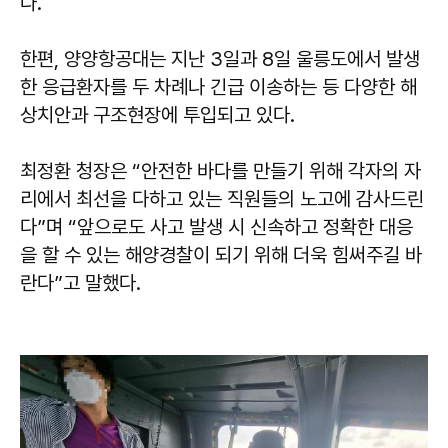
다.
한편, 양양항공대는 지난 3일과 8일 울릉도에서 발생
한 응급환자를 두 차례나 긴급 이송하는 등 다양한 해
상치안과 구조현장에 투입되고 있다.
최정환 청장은 “안전한 바다를 만들기 위해 각자의 자
리에서 최선을 다하고 있는 직원들의 노고에 감사드린
다”며 “앞으로도 사고 발생 시 신속하고 정확한 대응
을 할 수 있는 해양경찰이 되기 위해 더욱 힘써주길 바
란다”고 말했다.