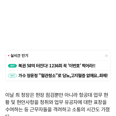
이날 최 청장은 현장 점검뿐만 아니라 항공대 업무 현
황 및 현안사항을 청취와 업무 유공자에 대한 표창을
수여하는 등 근무자들을 격려하고 소통의 시간도 가졌