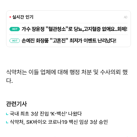
식약처는 이들 업체에 대해 행정 처분 및 수사의뢰 했
다.
관련기사
국내 최초 3상 진입 ‘K-백신’ 나왔다
식약처, SK바이오 코로나19 백신 임상 3상 승인