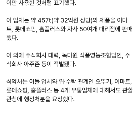
이만 사용한 것처럼 표기했다.
이 업체는 약 457t(약 32억원 상당)의 제품을 이마
트, 롯데쇼핑, 홈플러스와 자사 50여개 대리점에 판매
했다.
이 외에 주식회사 대력, 녹미원 식품영농조합법인, 주
식회사 아주존 등이 적발됐다.
식약처는 이들 업체와 위·수탁 관계인 오뚜기, 이마트,
롯데쇼핑, 홈플러스 등 4개 유통업체에 대해서도 관할
관청에 행정처분을 요청했다.