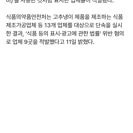
비)’를 사용한 것처럼 표시한 업체들이 적발됐다.
식품의약품안전처는 고추냉이 제품을 제조하는 식품
제조가공업체 등 13개 업체를 대상으로 단속을 실시
한 결과, ‘식품 등의 표시·광고에 관한 법률’ 위반 혐의
로 업체 9곳을 적발했다고 11일 밝혔다.