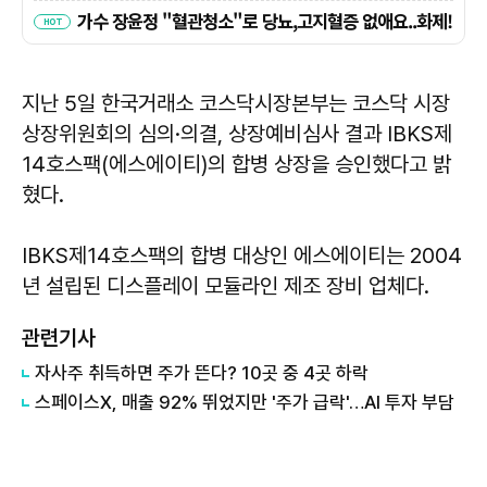
지난 5일 한국거래소 코스닥시장본부는 코스닥 시장
상장위원회의 심의·의결, 상장예비심사 결과 IBKS제
14호스팩(에스에이티)의 합병 상장을 승인했다고 밝
혔다.
IBKS제14호스팩의 합병 대상인 에스에이티는 2004
년 설립된 디스플레이 모듈라인 제조 장비 업체다.
관련기사
자사주 취득하면 주가 뜬다? 10곳 중 4곳 하락
스페이스X, 매출 92% 뛰었지만 '주가 급락'…AI 투자 부담