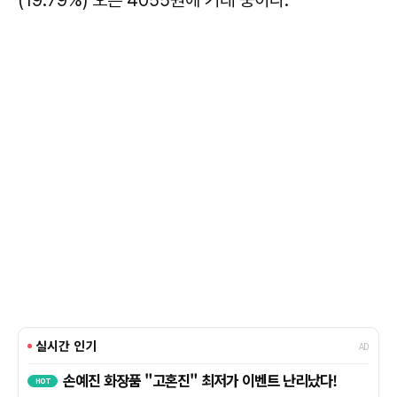
(19.79%) 오른 4055원에 거래 중이다.