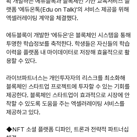
획 개발하는 에듀블록과 블록체인 기반 교육서비스 플
랫폼 '에듀온톡(Edu on Talk)'의 서비스 제공을 위해
엑셀러레이팅 계약을 체결했다.
에듀블록이 개발한 '에듀온'은 블록체인 시스템을 통해
투명한 학습정보를 축적한다. 학생들은 자신들의 학습
이력을 플랫폼 내 마이데이터로 저장해 효율적으로 활
용할 수 있다.
라이브파트너스는 개인투자자의 리스크를 최소화해
블록체인 스타트업 프로젝트에 투자할 수 있는 기회를
제공한다. 블록체인 스타트업이 효과적으로 시장에 안
착할 수 있도록 도움을 주는 엑셀러레이팅 서비스를
제공하고 있다.
◆NFT 소셜 플랫폼 디파인, 트론과 전략적 파트너십