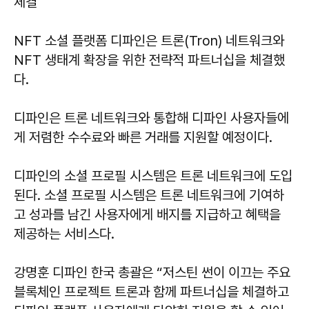
체결
NFT 소셜 플랫폼 디파인은 트론(Tron) 네트워크와
NFT 생태계 확장을 위한 전략적 파트너십을 체결했
다.
디파인은 트론 네트워크와 통합해 디파인 사용자들에
게 저렴한 수수료와 빠른 거래를 지원할 예정이다.
디파인의 소셜 프로필 시스템은 트론 네트워크에 도입
된다. 소셜 프로필 시스템은 트론 네트워크에 기여하
고 성과를 남긴 사용자에게 배지를 지급하고 혜택을
제공하는 서비스다.
강명훈 디파인 한국 총괄은 “저스틴 썬이 이끄는 주요
블록체인 프로젝트 트론과 함께 파트너십을 체결하고