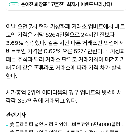
이날 오전 7시 현재 가상화폐 거래소 업비트에서 비트
코인 가격은 개당 5264만원으로 24시간 전보다
3.69% 상승했다. 같은 시간 다른 거래소인 빗썸에서
비트코인 가격은 0.62% 오른 5274만원이다. 가상화
폐는 주식과 달리 거래소 단위로 거래가격이 매겨지기
때문에 같은 종류라도 거래소에 따라 가격 차가 발생
한다.
시가총액 2위인 이더리움의 경우 업비트와 빗썸에서
각각 357만원에 거래되고 있다.
관련기사
美 클래리티 법안 처리 지연에…비트코인 6만4000달러대 횡보