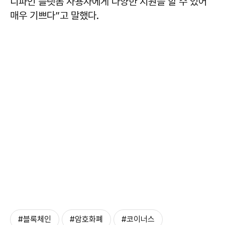
디파인 플랫폼 사용자에게 다양한 지원을 할 수 있어
매우 기쁘다”고 말했다.
#블록체인
#암호화폐
#코이너스