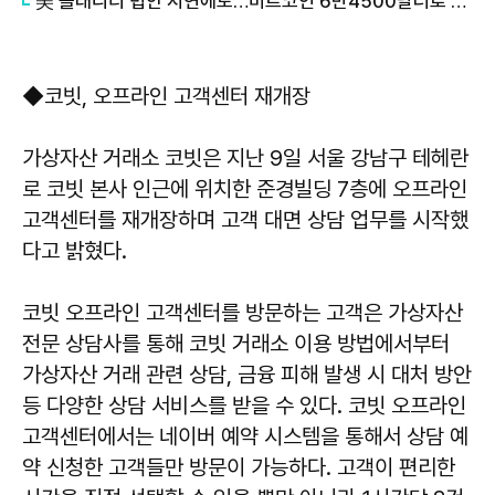
美 클래리티 법안 지연에도…비트코인 6만4500달러로 상승
◆코빗, 오프라인 고객센터 재개장
가상자산 거래소 코빗은 지난 9일 서울 강남구 테헤란
로 코빗 본사 인근에 위치한 준경빌딩 7층에 오프라인
고객센터를 재개장하며 고객 대면 상담 업무를 시작했
다고 밝혔다.
코빗 오프라인 고객센터를 방문하는 고객은 가상자산
전문 상담사를 통해 코빗 거래소 이용 방법에서부터
가상자산 거래 관련 상담, 금융 피해 발생 시 대처 방안
등 다양한 상담 서비스를 받을 수 있다. 코빗 오프라인
고객센터에서는 네이버 예약 시스템을 통해서 상담 예
약 신청한 고객들만 방문이 가능하다. 고객이 편리한