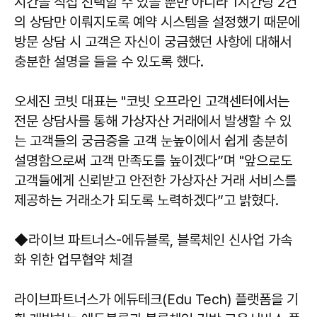
시간을 직접 선택할 수 있을 뿐만 아니라 1시간당 2건
의 상담만 이뤄지도록 예약 시스템을 설정했기 때문에
방문 상담 시 고객은 자신이 궁금했던 사항에 대해서
충분한 설명을 들을 수 있도록 했다.
오세진 코빗 대표는 "코빗 오프라인 고객센터에서는
전문 상담사를 통해 가상자산 거래에서 발생할 수 있
는 고객들의 궁금증을 고객 눈높이에서 쉽게 충분히
설명함으로써 고객 만족도를 높이겠다”며 "앞으로도
고객들에게 신뢰받고 안전한 가상자산 거래 서비스를
제공하는 거래소가 되도록 노력하겠다”고 밝혔다.
◆라이브 파트너스-에듀블록, 블록체인 신사업 가속
화 위한 업무협약 체결
라이브파트너스가 에듀테크(Edu Tech) 플랫폼을 기