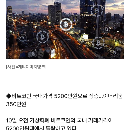
[사진=게티이미지뱅크]
◆비트코인 국내가격 5200만원으로 상승…이더리움
350만원
10일 오전 가상화폐 비트코인의 국내 거래가격이
5200만원대에서 등락하고 있다.