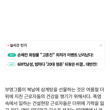
부영그룹이 복날에 삼계탕을 선물하는 것은 여름철 더
위에 지친 근로자들의 건강을 챙기기 위해서다. 폭염
속에서 일하는 건설현장 근로자들은 더위에 기력을 잃