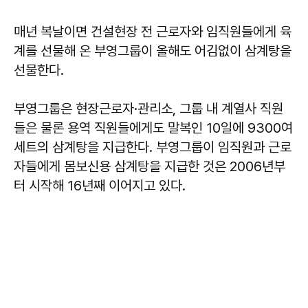
매년 복날이면 건설현장 전 근로자와 임직원들에게 육
계를 선물해 온 부영그룹이 올해도 어김없이 삼계탕을
선물한다.
부영그룹은 현장근로자·관리소, 그룹 내 계열사 직원
들은 물론 용역 직원들에게도 말복인 10일에 9300여
세트의 삼계탕을 지급한다. 부영그룹이 임직원과 근로
자들에게 몸보신용 삼계탕을 지급한 것은 2006년부
터 시작해 16년째 이어지고 있다.