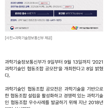
[사진=과학기술정보통신부 제공]
과학기술정보통신부가 9일부터 9월 13일까지 ‘2021
과학기술인 협동조합 공모전’을 개최한다고 8일 밝혔
다.
과학기술인 협동조합 공모전은 과학기술을 기반으로
한 협동조합 설립을 활성화하고 경쟁력 있는 과학기술
인 협동조합 우수사례를 발굴하기 위해 지난 2018년