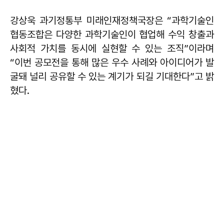
강상욱 과기정통부 미래인재정책국장은 “과학기술인
협동조합은 다양한 과학기술인이 협업해 수익 창출과
사회적 가치를 동시에 실현할 수 있는 조직”이라며
“이번 공모전을 통해 많은 우수 사례와 아이디어가 발
굴돼 널리 공유할 수 있는 계기가 되길 기대한다”고 밝
혔다.