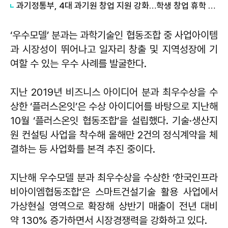
과기정통부, 4대 과기원 창업 지원 강화…학생 창업 휴학 제한 폐지
‘우수모델’ 분과는 과학기술인 협동조합 중 사업아이템
과 시장성이 뛰어나고 일자리 창출 및 지역성장에 기
여할 수 있는 우수 사례를 발굴한다.
지난 2019년 비즈니스 아이디어 분과 최우수상을 수
상한 ‘플러스온잇’은 수상 아이디어를 바탕으로 지난해
10월 ‘플러스온잇 협동조합’을 설립했다. 기술·생산지
원 컨설팅 사업을 착수해 올해만 2건의 정식계약을 체
결하는 등 사업화를 본격 추진 중이다.
지난해 우수모델 분과 최우수상을 수상한 ‘한국인프라
비아이엠협동조합’은 스마트건설기술 활용 사업에서
가상현실 영역으로 확장해 상반기 매출이 전년 대비
약 130% 증가하면서 시장경쟁력을 강화하고 있다.