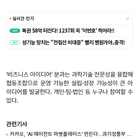
‘비즈니스 아이디어’ 분과는 과학기술 전문성을 융합해
협동조합으로 운영 가능한 설립·성장 가능성이 큰 아
이디어를 발굴한다. 개인·팀·법인 등 누구나 참여할 수
있다.
관련기사
카카오, 'AI 에이전트 마켓플레이스' 만든다…과기정통부 개발 사업 수주