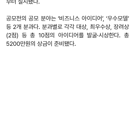
부터 실시됐다.
공모전의 공모 분야는 ‘비즈니스 아이디어’, ‘우수모델’
등 2개 분과다. 분과별로 각각 대상, 최우수상, 장려상
(2점) 등 총 10점의 아이디어를 발굴·시상한다. 총
5200만원의 상금이 준비됐다.