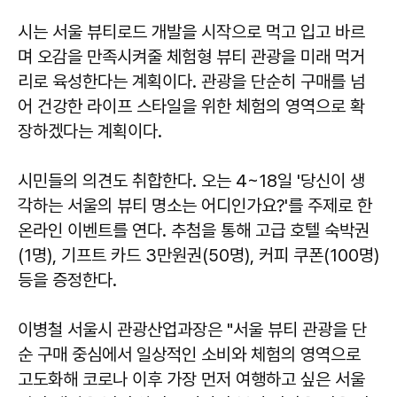
시는 서울 뷰티로드 개발을 시작으로 먹고 입고 바르
며 오감을 만족시켜줄 체험형 뷰티 관광을 미래 먹거
리로 육성한다는 계획이다. 관광을 단순히 구매를 넘
어 건강한 라이프 스타일을 위한 체험의 영역으로 확
장하겠다는 계획이다.
시민들의 의견도 취합한다. 오는 4~18일 '당신이 생
각하는 서울의 뷰티 명소는 어디인가요?'를 주제로 한
온라인 이벤트를 연다. 추첨을 통해 고급 호텔 숙박권
(1명), 기프트 카드 3만원권(50명), 커피 쿠폰(100명)
등을 증정한다.
이병철 서울시 관광산업과장은 "서울 뷰티 관광을 단
순 구매 중심에서 일상적인 소비와 체험의 영역으로
고도화해 코로나 이후 가장 먼저 여행하고 싶은 서울