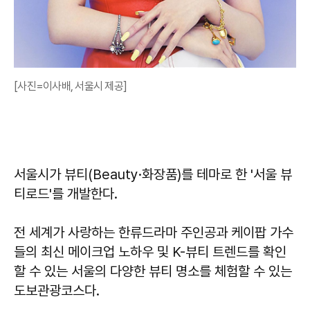
[사진=이사배, 서울시 제공]
서울시가 뷰티(Beauty·화장품)를 테마로 한 '서울 뷰
티로드'를 개발한다.
전 세계가 사랑하는 한류드라마 주인공과 케이팝 가수
들의 최신 메이크업 노하우 및 K-뷰티 트렌드를 확인
할 수 있는 서울의 다양한 뷰티 명소를 체험할 수 있는
도보관광코스다.