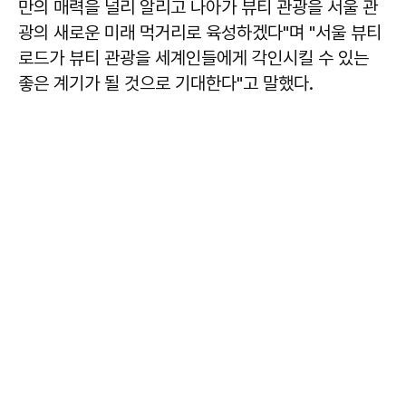
만의 매력을 널리 알리고 나아가 뷰티 관광을 서울 관
광의 새로운 미래 먹거리로 육성하겠다"며 "서울 뷰티
로드가 뷰티 관광을 세계인들에게 각인시킬 수 있는
좋은 계기가 될 것으로 기대한다"고 말했다.