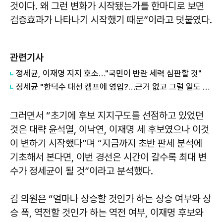
것이다. 왜 그런 변화가 시작됐는가를 한마디로 보면
검증효과가 나타나기 시작했기 때문”이라고 덧붙였다.
관련기사
정세균, 이재명 지지 호소…"국민이 반란 세력 심판할 것"
정세균 "한덕수 대선 캠프에 영입?…근거 없고 그럴 일도 없어"
그러면서 “초기에 후보 지지구도를 선점하고 있었던
것은 대략 윤석열, 이낙연, 이재명 세 후보였으나 이것
이 변하기 시작했다”며 “지금까지 초반 판세 분석에
기초해서 본다면, 이번 경선은 시간이 갈수록 최대 변
수가 정세균이 될 것”이라고 분석했다.
김 의원은 “얼마나 상승할 것인가 하는 상승 여부와 상
승 폭, 역전할 것인가 하는 역전 여부, 이재명 후보와