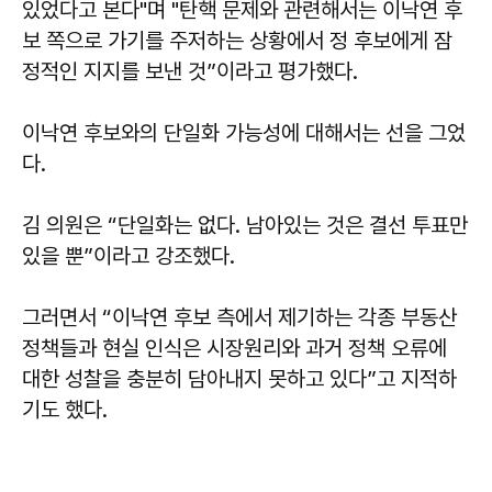
있었다고 본다"며 "탄핵 문제와 관련해서는 이낙연 후
보 쪽으로 가기를 주저하는 상황에서 정 후보에게 잠
정적인 지지를 보낸 것”이라고 평가했다.
이낙연 후보와의 단일화 가능성에 대해서는 선을 그었
다.
김 의원은 “단일화는 없다. 남아있는 것은 결선 투표만
있을 뿐”이라고 강조했다.
그러면서 “이낙연 후보 측에서 제기하는 각종 부동산
정책들과 현실 인식은 시장원리와 과거 정책 오류에
대한 성찰을 충분히 담아내지 못하고 있다”고 지적하
기도 했다.