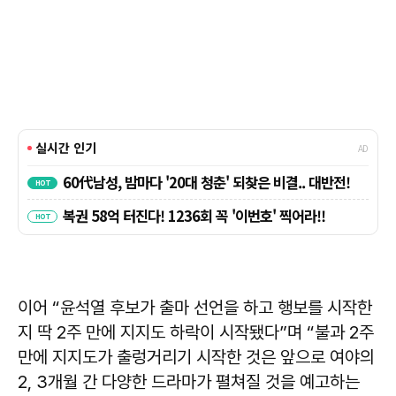
이어 “윤석열 후보가 출마 선언을 하고 행보를 시작한
지 딱 2주 만에 지지도 하락이 시작됐다”며 “불과 2주
만에 지지도가 출렁거리기 시작한 것은 앞으로 여야의
2, 3개월 간 다양한 드라마가 펼쳐질 것을 예고하는