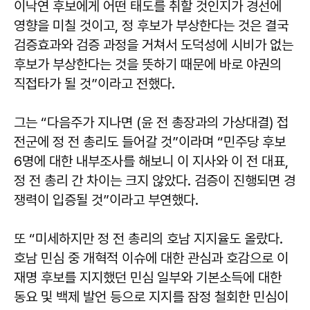
이낙연 후보에게 어떤 태도를 취할 것인지가 경선에
영향을 미칠 것이고, 정 후보가 부상한다는 것은 결국
검증효과와 검증 과정을 거쳐서 도덕성에 시비가 없는
후보가 부상한다는 것을 뜻하기 때문에 바로 야권의
직접타가 될 것”이라고 전했다.
그는 “다음주가 지나면 (윤 전 총장과의 가상대결) 접
전군에 정 전 총리도 들어갈 것”이라며 “민주당 후보
6명에 대한 내부조사를 해보니 이 지사와 이 전 대표,
정 전 총리 간 차이는 크지 않았다. 검증이 진행되면 경
쟁력이 입증될 것”이라고 부연했다.
또 “미세하지만 정 전 총리의 호남 지지율도 올랐다.
호남 민심 중 개혁적 이슈에 대한 관심과 호감으로 이
재명 후보를 지지했던 민심 일부와 기본소득에 대한
동요 및 백제 발언 등으로 지지를 잠정 철회한 민심이