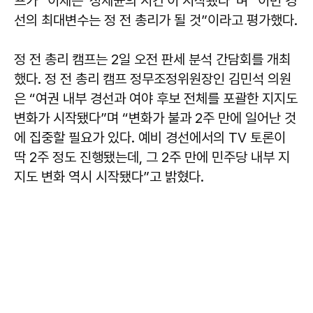
프가 “이제는 '정세균의 시간'이 시작됐다”며 “이번 경
선의 최대변수는 정 전 총리가 될 것”이라고 평가했다.
정 전 총리 캠프는 2일 오전 판세 분석 간담회를 개최
했다. 정 전 총리 캠프 정무조정위원장인 김민석 의원
은 “여권 내부 경선과 여야 후보 전체를 포괄한 지지도
변화가 시작됐다”며 “변화가 불과 2주 만에 일어난 것
에 집중할 필요가 있다. 예비 경선에서의 TV 토론이
딱 2주 정도 진행됐는데, 그 2주 만에 민주당 내부 지
지도 변화 역시 시작됐다”고 밝혔다.